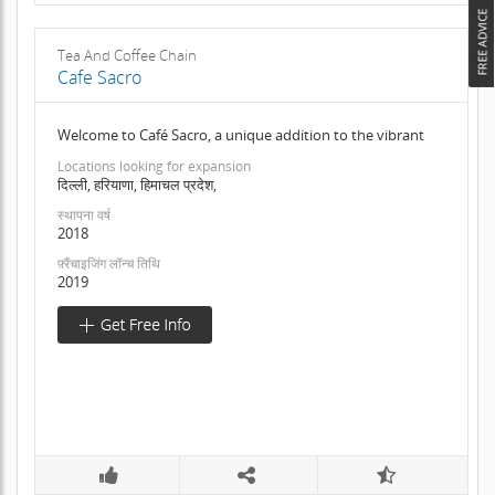
Tea And Coffee Chain
Cafe Sacro
Welcome to Café Sacro, a unique addition to the vibrant
Locations looking for expansion
दिल्ली, हरियाणा, हिमाचल प्रदेश,
स्थापना वर्ष
2018
फ़्रैंचाइजिंग लॉन्च तिथि
2019