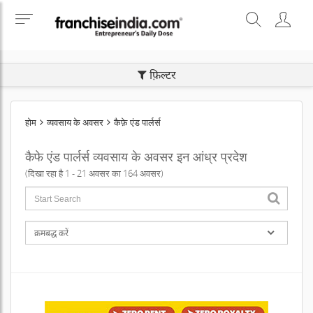
SEARCH BUSINESS OPPORTUNITIES
फ़िल्टर
होम
व्यवसाय के अवसर
कैफ़े एंड पार्लर्स
कैफे एंड पार्लर्स व्यवसाय के अवसर इन आंध्र प्रदेश
(दिखा रहा है 1 - 21 अवसर का 164 अवसर)