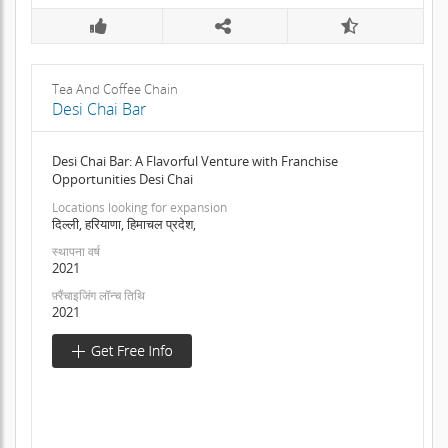
Tea And Coffee Chain
Desi Chai Bar
Desi Chai Bar: A Flavorful Venture with Franchise
Opportunities Desi Chai
Locations looking for expansion
दिल्ली, हरियाणा, हिमाचल प्रदेश,
स्थापना वर्ष
2021
फ़्रैंचाइजिंग लॉन्च तिथि
2021