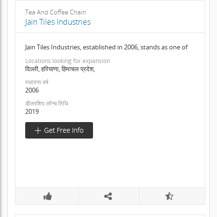
Tea And Coffee Chain
Jain Tiles Industries
Jain Tiles Industries, established in 2006, stands as one of
Locations looking for expansion
दिल्ली, हरियाणा, हिमाचल प्रदेश,
स्थापना वर्ष
2006
डीलरशिप लॉन्च तिथि
2019