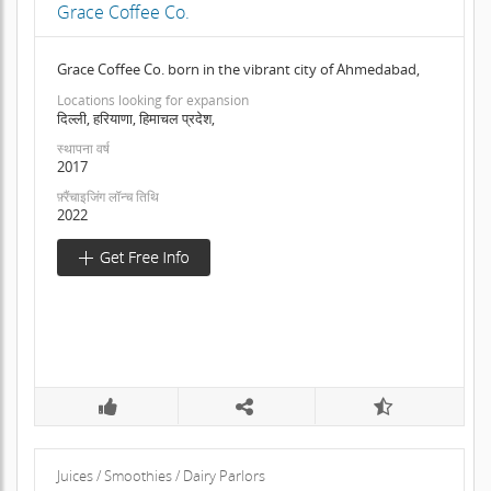
Grace Coffee Co.
Grace Coffee Co. born in the vibrant city of Ahmedabad,
Locations looking for expansion
दिल्ली, हरियाणा, हिमाचल प्रदेश,
स्थापना वर्ष
2017
फ़्रैंचाइजिंग लॉन्च तिथि
2022
Juices / Smoothies / Dairy Parlors