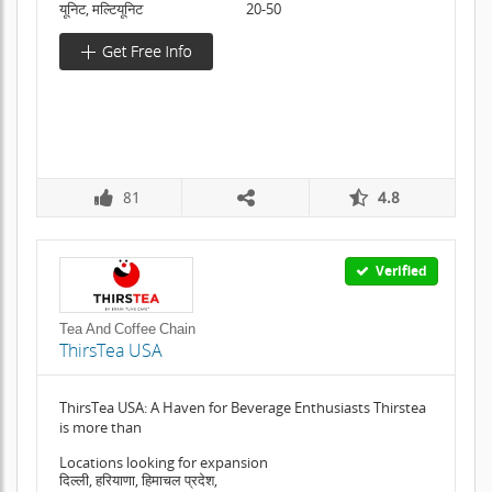
यूनिट, मल्टियूनिट
20-50
81
4.8
Verified
Tea And Coffee Chain
ThirsTea USA
ThirsTea USA: A Haven for Beverage Enthusiasts Thirstea
is more than
Locations looking for expansion
दिल्ली, हरियाणा, हिमाचल प्रदेश,