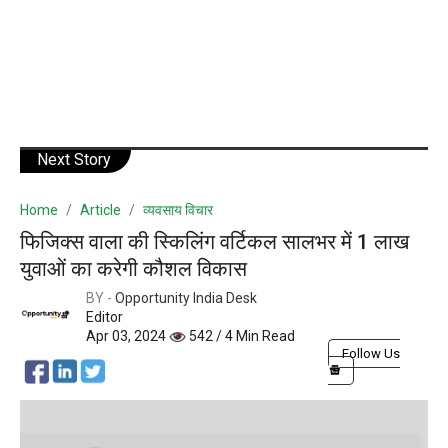
Next Story
Home
Article
व्यवसाय विचार
फिजिक्स वाला की स्किलिंग वर्टिकल सालभर में 1 लाख
युवाओं का करेगी कौशल विकास
BY -
Opportunity India Desk
Editor
Apr 03, 2024
542 / 4 Min Read
Follow Us