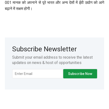
001 मानक को अपनाने से पूरे भारत और अन्य देशों में ईवी उद्योग को आगे
बढ़ाने में सक्षम होगी।
Subscribe Newsletter
Submit your email address to receive the latest
updates on news & host of opportunities