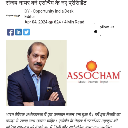
संजय नायर बने एसोचैम के नए प्रेसिडेंट
BY -
Opportunity India Desk
Editor
Apr 04, 2024
624 / 4 Min Read
Follow Us
भारत वैश्विक अर्थव्यवस्था में एक उज्ज्वल स्थान बना हुआ है। हमें इस स्थिति का
ज्यादा से ज्यादा लाभ उठाना चाहिए। एसोचैम के नेतृत्व में स्टार्टअप महाकुंभ की
हालिया सफलता को देखते हुए, मैं निजी और सार्वजनिक बचत द्वारा समर्थित