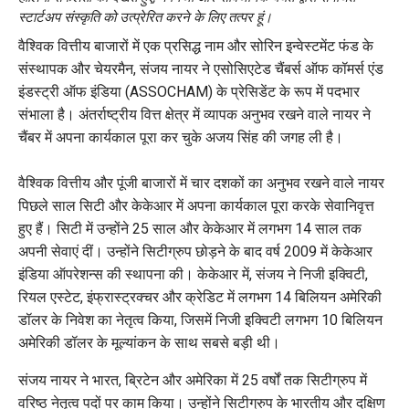
स्टार्टअप संस्कृति को उत्प्रेरित करने के लिए तत्पर हूं।
वैश्विक वित्तीय बाजारों में एक प्रसिद्ध नाम और सोरिन इन्वेस्टमेंट फंड के
संस्थापक और चेयरमैन, संजय नायर ने एसोसिएटेड चैंबर्स ऑफ कॉमर्स एंड
इंडस्ट्री ऑफ इंडिया (ASSOCHAM) के प्रेसिडेंट के रूप में पदभार
संभाला है। अंतर्राष्ट्रीय वित्त क्षेत्र में व्यापक अनुभव रखने वाले नायर ने
चैंबर में अपना कार्यकाल पूरा कर चुके अजय सिंह की जगह ली है।
वैश्विक वित्तीय और पूंजी बाजारों में चार दशकों का अनुभव रखने वाले नायर
पिछले साल सिटी और केकेआर में अपना कार्यकाल पूरा करके सेवानिवृत्त
हुए हैं। सिटी में उन्होंने 25 साल और केकेआर में लगभग 14 साल तक
अपनी सेवाएं दीं। उन्होंने सिटीग्रुप छोड़ने के बाद वर्ष 2009 में केकेआर
इंडिया ऑपरेशन्स की स्थापना की। केकेआर में, संजय ने निजी इक्विटी,
रियल एस्टेट, इंफ्रास्ट्रक्चर और क्रेडिट में लगभग 14 बिलियन अमेरिकी
डॉलर के निवेश का नेतृत्व किया, जिसमें निजी इक्विटी लगभग 10 बिलियन
अमेरिकी डॉलर के मूल्यांकन के साथ सबसे बड़ी थी।
संजय नायर ने भारत, ब्रिटेन और अमेरिका में 25 वर्षों तक सिटीग्रुप में
वरिष्ठ नेतृत्व पदों पर काम किया। उन्होंने सिटीग्रुप के भारतीय और दक्षिण