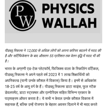
पीडब्लू स्किल्स ने 12,000 से अधिक लोगों को अपना करियर बदलने में मदद की
है और सर्टिफिकेशन के बाद औसतन 55 प्रतिशत तक वेतन वृद्धि में मदद भी की
है।
भारत के अग्रणी एड-टेक प्लेटफॉर्म, फिजिक्स वाला के स्किलिंग वर्टिकल,
पीडब्लू स्किल्स ने अपने पहले वर्ष 2023 में 1 लाख शिक्षार्थियों को
अपस्किल्ड (यानी उनके कौशल में विकास) किया है। इनमें से अधिकांश
18-25 वर्ष के आयु वर्ग के हैं। पीडब्लू स्किल्स डाटा साइंस, फुल स्टैक
डेवलपमेंट, डाटा स्ट्रक्चर और एल्गोरिदम सहित विभिन्न प्रकार के
पाठ्यक्रम ऑफर करता है। ये सभी न केवल उनके कौशल विकास में
सहायक हैं, बल्कि उन्हें रोजगार के बेहतर अवसर दिलाने में भी मदद करते