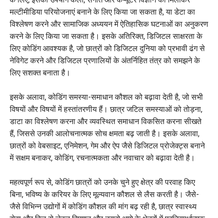
मल्टीमीडिया परियोजनाएं बनाने के लिए किया जा सकता है, या डेटा का
विश्लेषण करने और सामाजिक अध्ययन में ऐतिहासिक घटनाओं का अनुकरण
करने के लिए किया जा सकता है। इसके अतिरिक्त, डिजिटल साक्षरता के
लिए कोडिंग आवश्यक है, जो छात्रों को डिजिटल दुनिया को प्रभावी ढंग से
नेविगेट करने और डिजिटल प्रणालियों के अंतर्निहित तंत्र को समझने के
लिए सशक्त बनाता है।
इसके अलावा, कोडिंग समस्या-समाधान कौशल को बढ़ावा देती है, जो सभी
विषयों और विषयों में हस्तांतरणीय हैं। छात्र जटिल समस्याओं को तोड़ना,
डाटा का विश्लेषण करना और व्यवस्थित समाधान विकसित करना सीखते
हैं, जिससे उनकी आलोचनात्मक सोच क्षमता बढ़ जाती है। इसके अलावा,
छात्रों को वेबसाइट, एनिमेशन, गेम और ऐप जैसे डिजिटल प्रोजेक्ट्स बनाने
में सक्षम बनाकर, कोडिंग, रचनात्मकता और नवाचार को बढ़ावा देती है।
महत्वपूर्ण रूप से, कोडिंग छात्रों को उनके चुने हुए क्षेत्र की परवाह किए
बिना, भविष्य के करियर के लिए मूल्यवान कौशल से लैस करती है। जैसे-
जैसे विभिन्न उद्योगों में कोडिंग कौशल की मांग बढ़ रही है, छात्र स्वास्थ्य