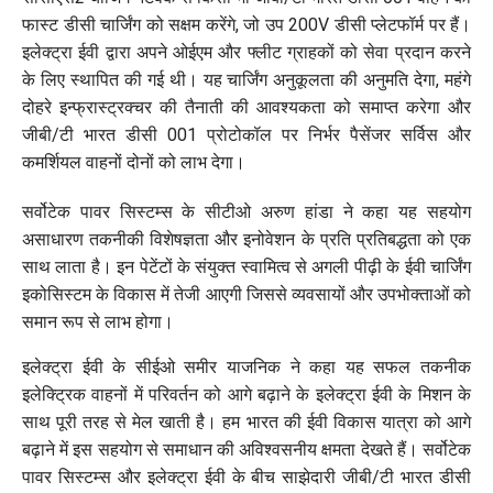
फास्ट डीसी चार्जिंग को सक्षम करेंगे, जो उप 200V डीसी प्लेटफॉर्म पर हैं।
इलेक्ट्रा ईवी द्वारा अपने ओईएम और फ्लीट ग्राहकों को सेवा प्रदान करने
के लिए स्थापित की गई थी। यह चार्जिंग अनुकूलता की अनुमति देगा, महंगे
दोहरे इन्फ्रास्ट्रक्चर की तैनाती की आवश्यकता को समाप्त करेगा और
जीबी/टी भारत डीसी 001 प्रोटोकॉल पर निर्भर पैसेंजर सर्विस और
कमर्शियल वाहनों दोनों को लाभ देगा।
सर्वोटेक पावर सिस्टम्स के सीटीओ अरुण हांडा ने कहा यह सहयोग
असाधारण तकनीकी विशेषज्ञता और इनोवेशन के प्रति प्रतिबद्धता को एक
साथ लाता है। इन पेटेंटों के संयुक्त स्वामित्व से अगली पीढ़ी के ईवी चार्जिंग
इकोसिस्टम के विकास में तेजी आएगी जिससे व्यवसायों और उपभोक्ताओं को
समान रूप से लाभ होगा।
इलेक्ट्रा ईवी के सीईओ समीर याजनिक ने कहा यह सफल तकनीक
इलेक्ट्रिक वाहनों में परिवर्तन को आगे बढ़ाने के इलेक्ट्रा ईवी के मिशन के
साथ पूरी तरह से मेल खाती है। हम भारत की ईवी विकास यात्रा को आगे
बढ़ाने में इस सहयोग से समाधान की अविश्वसनीय क्षमता देखते हैं। सर्वोटेक
पावर सिस्टम्स और इलेक्ट्रा ईवी के बीच साझेदारी जीबी/टी भारत डीसी