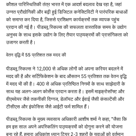
कौशल पारिस्थितिकी तंत्र भारत में एक आदर्श बदलाव देख रहा है, जहां
उन्नत प्रौद्योगिकी और बढ़ी हुई डिजिटल कनेक्टिविटी ने पारंपरिक बाधाओं
को समाप्त कर दिया है, जिससे प्रशिक्षण कार्यक्रमों तक व्यापक पहुंच
प्रदान की गई है। पीडब्लू स्किल्स की सफलता वास्तविक समय के उद्योग
अनुभव के साथ इसके उद्योग के लिए तैयार पाठ्यक्रमों की प्रासंगिकता को
उजागर करती है।
वेतन वृद्धि में 55 प्रतिशत तक मदद की
पीडब्लू स्किल्स ने 12,000 से अधिक लोगों को अपना करियर बदलने में
मदद की है और सर्टिफिकेशन के बाद औसतन 55 प्रतिशत तक वेतन वृद्धि
में मदद भी की है। 400 से अधिक प्रतिष्ठित निगमों के साथ साझेदारी के
साथ यह अलग-अलग कोर्सेस प्रदान करता है। इसमें माइक्रोसॉफ्ट और
वीएमवेयर जैसे तकनीकी दिग्गज, डेलॉयट और ईवाई जैसी कंसल्टेंसी और
टीसीएस और इंफोसिस जैसे आईटी फर्म शामिल हैं।
पीडब्लू स्किल्स के मुख्य व्यवसाय अधिकारी आशीष शर्मा ने कहा, "जैसा कि
हम इस साल अपने अपस्किलिंग पाठ्यक्रमों को दोगुना करने की योजना
बना रहे हैं, हमारा अधिकांश ध्यान टियर 2-3 शहरों के युवाओं को वर्तमान