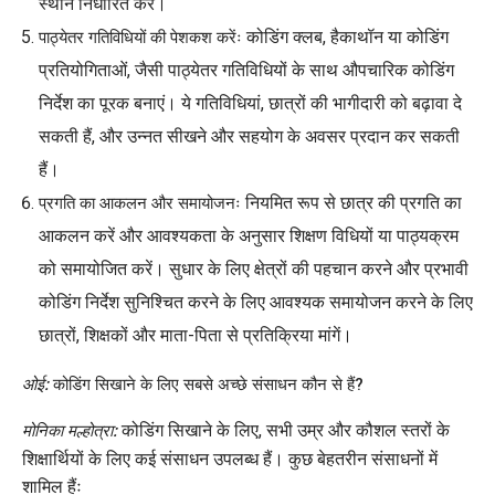
स्थान निर्धारित करें।
कोडिंग क्लब, हैकाथॉन या कोडिंग
पाठ्येतर गतिविधियों की पेशकश करेंः
प्रतियोगिताओं, जैसी पाठ्येतर गतिविधियों के साथ औपचारिक कोडिंग
निर्देश का पूरक बनाएं। ये गतिविधियां, छात्रों की भागीदारी को बढ़ावा दे
सकती हैं, और उन्नत सीखने और सहयोग के अवसर प्रदान कर सकती
हैं।
नियमित रूप से छात्र की प्रगति का
प्रगति का आकलन और समायोजनः
आकलन करें और आवश्यकता के अनुसार शिक्षण विधियों या पाठ्यक्रम
को समायोजित करें। सुधार के लिए क्षेत्रों की पहचान करने और प्रभावी
कोडिंग निर्देश सुनिश्चित करने के लिए आवश्यक समायोजन करने के लिए
छात्रों, शिक्षकों और माता-पिता से प्रतिक्रिया मांगें।
ओई:
कोडिंग सिखाने के लिए सबसे अच्छे संसाधन कौन से हैं?
कोडिंग सिखाने के लिए, सभी उम्र और कौशल स्तरों के
मोनिका मल्होत्रा:
शिक्षार्थियों के लिए कई संसाधन उपलब्ध हैं। कुछ बेहतरीन संसाधनों में
शामिल हैंः