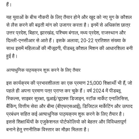
हैं।
यह युवाओं के बीच नौकरी के लिए तैयार होने और खुद को नए युग के कौशल
से लैस करने की बढ़ती मांग को उजागर करता है। इनमें से अधिकांश छात्र
उत्तर प्रदेश, बिहार, झारखंड, पश्चिम बंगाल, मध्य प्रदेश, राजस्थान और
दिल्ली-एनसीआर से आते हैं। इसके अलावा, 20-22 प्रतिशत संख्या के
साथ इसमें महिलाओं की मौजूदगी, पीडब्लू कौशल मिशन की आधारशिला बनी
हुई है।
अत्याधुनिक पाठ्यक्रम शुरू करने के लिए तैयार
इस कार्यक्रम की प्रभावशीलता का एक प्रमाण 25,000 शिक्षार्थी भी हैं, जो
पहले ही अपना प्रमाण पत्र प्राप्त कर चुके हैं। वर्ष 2024 में पीडब्लू
स्किल्स, साइबर सुरक्षा, यूआई/यूएक्स डिजाइन, स्टॉक मार्केट एनालिसिस,
बैंकिंग, वित्तीय सेवा और बीमा (बीएफएसआई), डिजिटल मार्केटिंग और उत्पाद
प्रबंधन सहित कई अत्याधुनिक पाठ्यक्रम शुरू करने के लिए तैयार है।
इससे शिक्षार्थियों के एजुकेशनल पोर्टफोलियो को बेहतर और विविधतापूर्ण
बनाने हेतु रणनीतिक विस्तार का मौक़ा मिलता है।