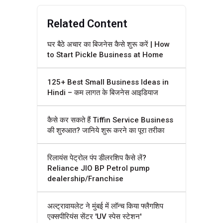
Related Content
घर बैठे अचार का बिजनेस कैसे शुरू करें | How
to Start Pickle Business at Home
125+ Best Small Business Ideas in
Hindi – कम लागत के बिजनेस आइडियाज
कैसे कर सकते हैं Tiffin Service Business
की शुरुआत? जानिये शुरू करने का पूरा तरीका
रिलायंस पेट्रोल पंप डीलरशिप कैसे लें?
Reliance JIO BP Petrol pump
dealership/Franchise
अल्ट्रावायलेट ने मुंबई में लॉन्च किया फ्लैगशिप
एक्सपीरियंस सेंटर 'UV स्पेस स्टेशन'