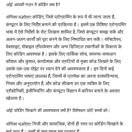
ओई:
आपकी नज़र में कोडिंग क्या है?
कोडिंग, जिसे प्रोग्रामिंग के रूप में भी जाना जाता है,
मोनिका मल्होत्रा:
कंप्यूटर के लिए निर्देश बनाने की प्रक्रिया है। इसमें एक विशिष्ट प्रोग्रामिंग
भाषा में ऐसे निर्देशों के सेट लिखना शामिल है, जिसे कंप्यूटर समझ सकें और
अलग-अलग कार्यों को पूरा करने के लिए निष्पादित कर सकें। सॉफ्टवेयर,
वेबसाइट, मोबाइल एप्लिकेशन और अन्य डिजिटल तकनीकों के विकास के
लिए कोडिंग आवश्यक है। इसके लिए तार्किक सोच, समस्या-समाधान
कौशल और कुशल, कार्यात्मक और त्रुटियों से मुक्त कोड लिखने के लिए
उसके एक-एक पॉइंट पर ध्यान देने की आवश्यकता है। इन दिनों कई
प्रोग्रामिंग भाषाएं उपलब्ध हैं, जिनमें से प्रत्येक का अपना वाक्यविन्यास,
नियम और अनुप्रयोग हैं, और कोड सीखना हर एक व्यक्ति के लिए
प्रौद्योगिकी, इंजीनियरिंग और कंप्यूटर विज्ञान में करियर बनाने के अवसर
खोलता है।
ओई:
कोडिंग सिखाने की आवश्यकता क्यों है? विशेषकर छोटे बच्चों को।
निजी और सामाजिक, दोनों ही स्तर पर कोडिंग सिखाने के
मोनिका मल्होत्रा:
कई लाभ हैं। उनमें से कुछ खास इस प्रकार हैंः