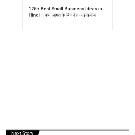
125+ Best Small Business Ideas in
Hindi – कम लागत के बिजनेस आइडियाज
Next Story