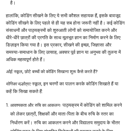
है।
हालांकि, कोडिंग सीखने के लिए ये सभी कौशल सहायक हैं, इसके बावजूद
कोडिंग सीखने के लिए पहले से ही यह सब होना जरूरी नहीं है। कई कोडिंग
संसाधनों और पाठ्यक्रमों को शुरुआती लोगों को समायोजित करने और
धीरे-धीरे छात्रों की प्रगति के साथ मूलभूत ज्ञान का निर्माण करने के लिए
डिज़ाइन किया गया है। इस प्रकार, सीखने की इच्छा, जिज्ञासा और
समस्या-समाधान के लिए उत्साह, अक्सर पूर्व ज्ञान या अनुभव की तुलना में
अधिक महत्वपूर्ण होते हैं।
ओई:
स्कूल, छोटे बच्चों को कोडिंग सिखाना शुरू कैसे करते हैं?
स्कूल, इन चरणों का पालन करके कोडिंग सिखाते हैं या
मोनिका मल्होत्रा:
कहें कि सिखा सकते हैं:
पाठ्यक्रम में कोडिंग को शामिल करने
आवश्यकता और रुचि का आकलनः
को लेकर छात्रों, शिक्षकों और माता-पिता के बीच रुचि के स्तर का
निर्धारण करें। रुचि का आकलन करने और विद्यालय समुदाय के भीतर