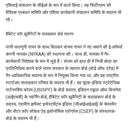
एशियाई संचालन के सीईओ के रूप में कार्य किया। वह सिटीग्रुप की
वैश्विक प्रबंधन समिति और एशिया कार्यकारी संचालन समिति के सदस्य भी
रहे।
हैबिटेट फॉर ह्यूमैनिटी के सलाहकार बोर्ड सदस्य
पत्नी फाल्गुनी नायर के साथ मिलकर संजय नायर ने नए जमाने की ई-कॉमर्स
कंपनी नायका (NYKAA) की स्थापना की। साथ ही, नायका में गैर-
कार्यकारी निदेशक के रूप में जुड़े हैं। संजय को हाल ही में निजी क्षेत्र का
प्रतिनिधित्व करने वाले भारत सरकार के व्यापार बोर्ड (बोर्ड ऑफ ट्रेड) में
गैर-आधिकारिक सदस्य के रूप में नियुक्त किया गया था, और वह राष्ट्रीय
स्टार्टअप सलाहकार परिषद के सदस्य भी हैं। वह यूएस-इंडिया स्ट्रेटेजिक
पार्टनरशिप फोरम (USISPF) के बोर्ड सदस्य, इंडियन स्कूल ऑफ बिजनेस
(आईएसबी) के गवर्निंग बोर्ड, हैबिटेट फॉर ह्यूमैनिटी के सलाहकार बोर्ड के
सदस्य, ग्रामीण इम्पैक्ट इन्वेस्टमेंट्स इंडिया (जीआईआईआई) के चेयरमैन
और सेंटर फॉर सोशल एंड इकोनॉमिक प्रोग्रेस (CSEP) के संस्थापक-
बोर्ड के सदस्य भी हैं।