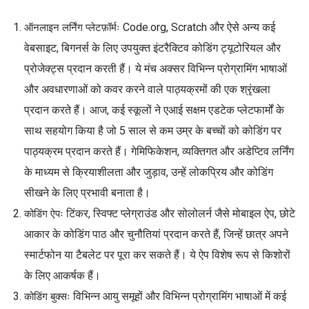
Code.org, Scratch और ऐसे अन्य कई
ऑनलाइन लर्निंग प्लेटफ़ॉर्मः
वेबसाइट, बिगनर्स के लिए उपयुक्त इंटरैक्टिव कोडिंग ट्यूटोरियल और
प्रोजेक्ट्स प्रदान करती हैं। ये मंच अक्सर विभिन्न प्रोग्रामिंग भाषाओं
और अवधारणाओं को कवर करने वाले पाठ्यक्रमों की एक श्रृंखला
प्रदान करते हैं। आज, कई स्कूलों ने एआई सक्षम एडटेक प्लेटफार्मों के
साथ सहयोग किया है जो 5 साल से कम उम्र के बच्चों को कोडिंग पर
पाठ्यक्रम प्रदान करते हैं। गेमिफिकेशन, व्यक्तिगत और अडेप्टिव लर्निंग
के माध्यम से क्रियाशीलता और जुड़ाव, उन्हें लोकप्रिय और कोडिंग
सीखने के लिए प्रभावी बनाता है।
टिंकर, स्विफ्ट प्लेग्राउंड और सोलोलर्न जैसे मोबाइल ऐप, छोटे
कोडिंग ऐपः
आकार के कोडिंग पाठ और चुनौतियां प्रदान करते हैं, जिन्हें छात्र अपने
स्मार्टफोन या टैबलेट पर पूरा कर सकते हैं। ये ऐप विशेष रूप से किशोरों
के लिए आकर्षक हैं।
विभिन्न आयु समूहों और विभिन्न प्रोग्रामिंग भाषाओं में कई
कोडिंग बुक्सः