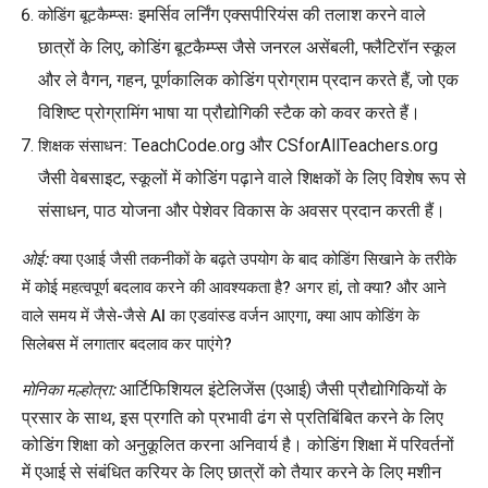
इमर्सिव लर्निंग एक्सपीरियंस की तलाश करने वाले
कोडिंग बूटकैम्प्सः
छात्रों के लिए, कोडिंग बूटकैम्प्स जैसे जनरल असेंबली, फ्लैटिरॉन स्कूल
और ले वैगन, गहन, पूर्णकालिक कोडिंग प्रोग्राम प्रदान करते हैं, जो एक
विशिष्ट प्रोग्रामिंग भाषा या प्रौद्योगिकी स्टैक को कवर करते हैं।
TeachCode.org और CSforAllTeachers.org
शिक्षक संसाधन:
जैसी वेबसाइट, स्कूलों में कोडिंग पढ़ाने वाले शिक्षकों के लिए विशेष रूप से
संसाधन, पाठ योजना और पेशेवर विकास के अवसर प्रदान करती हैं।
ओई:
क्या एआई जैसी तकनीकों के बढ़ते उपयोग के बाद कोडिंग सिखाने के तरीके
में कोई महत्वपूर्ण बदलाव करने की आवश्यकता है? अगर हां, तो क्या? और आने
वाले समय में जैसे-जैसे AI का एडवांस्ड वर्जन आएगा, क्या आप कोडिंग के
सिलेबस में लगातार बदलाव कर पाएंगे?
आर्टिफिशियल इंटेलिजेंस (एआई) जैसी प्रौद्योगिकियों के
मोनिका मल्होत्रा:
प्रसार के साथ, इस प्रगति को प्रभावी ढंग से प्रतिबिंबित करने के लिए
कोडिंग शिक्षा को अनुकूलित करना अनिवार्य है। कोडिंग शिक्षा में परिवर्तनों
में एआई से संबंधित करियर के लिए छात्रों को तैयार करने के लिए मशीन