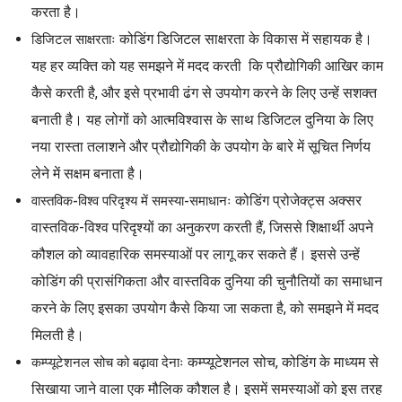
करता है।
कोडिंग डिजिटल साक्षरता के विकास में सहायक है।
डिजिटल साक्षरताः
यह हर व्यक्ति को यह समझने में मदद करती कि प्रौद्योगिकी आखिर काम
कैसे करती है, और इसे प्रभावी ढंग से उपयोग करने के लिए उन्हें सशक्त
बनाती है। यह लोगों को आत्मविश्वास के साथ डिजिटल दुनिया के लिए
नया रास्ता तलाशने और प्रौद्योगिकी के उपयोग के बारे में सूचित निर्णय
लेने में सक्षम बनाता है।
कोडिंग प्रोजेक्ट्स अक्सर
वास्तविक-विश्व परिदृश्य में समस्या-समाधानः
वास्तविक-विश्व परिदृश्यों का अनुकरण करती हैं, जिससे शिक्षार्थी अपने
कौशल को व्यावहारिक समस्याओं पर लागू कर सकते हैं। इससे उन्हें
कोडिंग की प्रासंगिकता और वास्तविक दुनिया की चुनौतियों का समाधान
करने के लिए इसका उपयोग कैसे किया जा सकता है, को समझने में मदद
मिलती है।
कम्प्यूटेशनल सोच, कोडिंग के माध्यम से
कम्प्यूटेशनल सोच को बढ़ावा देनाः
सिखाया जाने वाला एक मौलिक कौशल है। इसमें समस्याओं को इस तरह