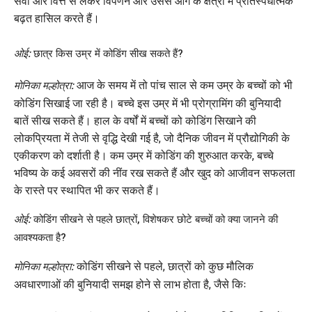
सेवा और वित्त से लेकर विपणन और उससे आगे के क्षेत्रों में प्रतिस्पर्धात्मक
बढ़त हासिल करते हैं।
ओई:
छात्र किस उम्र में कोडिंग सीख सकते हैं?
आज के समय में तो पांच साल से कम उम्र के बच्चों को भी
मोनिका मल्होत्रा:
कोडिंग सिखाई जा रही है। बच्चे इस उम्र में भी प्रोग्रामिंग की बुनियादी
बातें सीख सकते हैं। हाल के वर्षों में बच्चों को कोडिंग सिखाने की
लोकप्रियता में तेजी से वृद्धि देखी गई है, जो दैनिक जीवन में प्रौद्योगिकी के
एकीकरण को दर्शाती है। कम उम्र में कोडिंग की शुरुआत करके, बच्चे
भविष्य के कई अवसरों की नींव रख सकते हैं और खुद को आजीवन सफलता
के रास्ते पर स्थापित भी कर सकते हैं।
ओई:
कोडिंग सीखने से पहले छात्रों, विशेषकर छोटे बच्चों को क्या जानने की
आवश्यकता है?
कोडिंग सीखने से पहले, छात्रों को कुछ मौलिक
मोनिका मल्होत्रा:
अवधारणाओं की बुनियादी समझ होने से लाभ होता है, जैसे किः