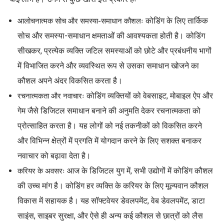
कोडिंग के लिए तार्किक
आलोचनात्मक सोच और समस्या-समाधान कौशलः
सोच और समस्या-समाधान क्षमताओं की आवश्यकता होती है। कोडिंग
सीखकर, प्रत्येक व्यक्ति जटिल समस्याओं को छोटे और प्रबंधनीय भागों
में विभाजित करने और व्यवस्थित रूप से उसका समाधान खोजने का
कौशल अपने अंदर विकसित करता है।
कोडिंग व्यक्तियों को वेबसाइट, मोबाइल ऐप और
रचनात्मकता और नवाचारः
गेम जैसे डिजिटल समाधान बनाने की अनुमति देकर रचनात्मकता को
प्रोत्साहित करता है। यह लोगों को नई तकनीकों को विकसित करने
और विभिन्न क्षेत्रों में प्रगति में योगदान करने के लिए सशक्त बनाकर
नवाचार को बढ़ावा देता है।
आज के डिजिटल युग में, सभी उद्योगों में कोडिंग कौशल
करियर के अवसरः
की उच्च मांग है। कोडिंग हर व्यक्ति के करियर के लिए मूल्यवान कौशल
विकास में सहायक है। यह सॉफ्टवेयर डेवलपमेंट, वेब डेवलपमेंट, डाटा
साइंस, साइबर सुरक्षा, और ऐसे ही अन्य कई कौशल से छात्रों को लैस