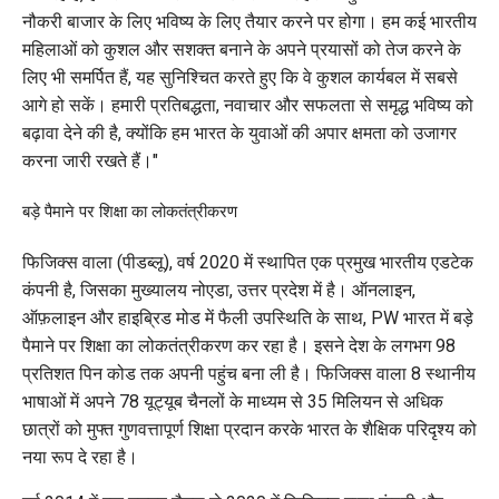
नौकरी बाजार के लिए भविष्य के लिए तैयार करने पर होगा। हम कई भारतीय
महिलाओं को कुशल और सशक्त बनाने के अपने प्रयासों को तेज करने के
लिए भी समर्पित हैं, यह सुनिश्चित करते हुए कि वे कुशल कार्यबल में सबसे
आगे हो सकें। हमारी प्रतिबद्धता, नवाचार और सफलता से समृद्ध भविष्य को
बढ़ावा देने की है, क्योंकि हम भारत के युवाओं की अपार क्षमता को उजागर
करना जारी रखते हैं।"
बड़े पैमाने पर शिक्षा का लोकतंत्रीकरण
फिजिक्स वाला (पीडब्लू), वर्ष 2020 में स्थापित एक प्रमुख भारतीय एडटेक
कंपनी है, जिसका मुख्यालय नोएडा, उत्तर प्रदेश में है। ऑनलाइन,
ऑफ़लाइन और हाइब्रिड मोड में फैली उपस्थिति के साथ, PW भारत में बड़े
पैमाने पर शिक्षा का लोकतंत्रीकरण कर रहा है। इसने देश के लगभग 98
प्रतिशत पिन कोड तक अपनी पहुंच बना ली है। फिजिक्स वाला 8 स्थानीय
भाषाओं में अपने 78 यूट्यूब चैनलों के माध्यम से 35 मिलियन से अधिक
छात्रों को मुफ्त गुणवत्तापूर्ण शिक्षा प्रदान करके भारत के शैक्षिक परिदृश्य को
नया रूप दे रहा है।