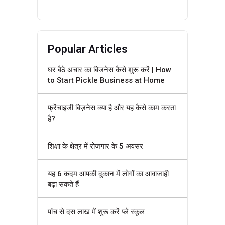
Popular Articles
घर बैठे अचार का बिजनेस कैसे शुरू करें | How
to Start Pickle Business at Home
फ्रेंचाइजी बिज़नेस क्या है और यह कैसे काम करता
है?
शिक्षा के क्षेत्र में रोजगार के 5 अवसर
यह 6 कदम आपकी दुकान में लोगों का आवाजाही
बढ़ा सकते हैं
पांच से दस लाख में शुरू करें प्ले स्कूल