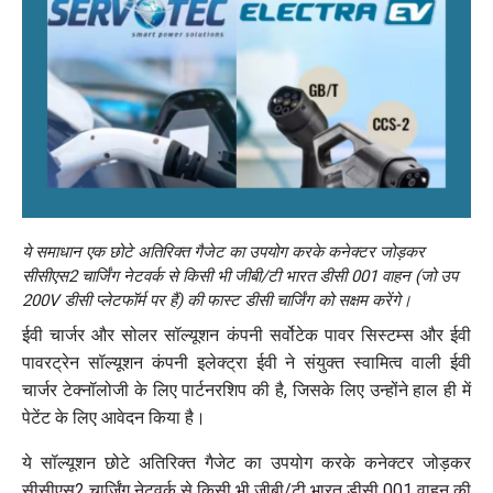
ये समाधान एक छोटे अतिरिक्त गैजेट का उपयोग करके कनेक्टर जोड़कर
सीसीएस2 चार्जिंग नेटवर्क से किसी भी जीबी/टी भारत डीसी 001 वाहन (जो उप
200V डीसी प्लेटफॉर्म पर हैं) की फास्ट डीसी चार्जिंग को सक्षम करेंगे।
ईवी चार्जर और सोलर सॉल्यूशन कंपनी सर्वोटेक पावर सिस्टम्स और ईवी
पावरट्रेन सॉल्यूशन कंपनी इलेक्ट्रा ईवी ने संयुक्त स्वामित्व वाली ईवी
चार्जर टेक्नॉलोजी के लिए पार्टनरशिप की है, जिसके लिए उन्होंने हाल ही में
पेटेंट के लिए आवेदन किया है।
ये सॉल्यूशन छोटे अतिरिक्त गैजेट का उपयोग करके कनेक्टर जोड़कर
सीसीएस2 चार्जिंग नेटवर्क से किसी भी जीबी/टी भारत डीसी 001 वाहन की