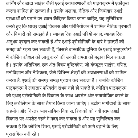
लर्निंग और डाटा साइंस जैसी एआई अवधारणाओं को पाठ्यक्रम में एकीकृत
करना शामिल हो सकता है। इसके अलावा, नैतिक और जिम्मेदार एआई
प्रथाओं को पढ़ाने पर ध्यान केंद्रित किया जाना चाहिए, यह सुनिश्चित
करते हुए कि छात्र एआई विकास और परिनियोजन में शामिल नैतिक प्रभावों
और विचारों को समझते हैं। व्यावहारिक एआई परियोजनाएं, व्यावहारिक
अनुभव प्रदान कर सकती हैं और एआई प्रौद्योगिकी के बारे में छात्रों की
समझ को गहरा कर सकती हैं, जिससे वास्तविक दुनिया के एआई अनुप्रयोगों
में कोडिंग कौशल को लागू करने की उनकी क्षमता को बढ़ावा मिल सकता
है। इसके अतिरिक्त, एक अंतःविषय दृष्टिकोण, जो कंप्यूटर साइंस, गणित,
मनोविज्ञान और नैतिकता, जैसे विभिन्न क्षेत्रों की अवधारणाओं को शामिल
करता है, एआई की समग्र समझ प्रदान कर सकता है। जबकि कोडिंग
पाठ्यक्रम में लगातार परिवर्तन संभव नहीं हो सकते हैं, कोडिंग पाठ्यक्रम
को एआई प्रौद्योगिकी के विकास के साथ अपडेट और समायोजित करने के
लिए लचीलेपन के साथ तैयार किया जाना चाहिए। उद्योग भागीदारों के साथ
सहयोग और निरंतर व्यावसायिक विकास, शिक्षकों को नवीनतम एआई
विकास पर अपडेट रहने में मदद कर सकता है और यह सुनिश्चित कर
सकता है कि कोडिंग शिक्षा, एआई प्रौद्योगिकी को आगे बढ़ाने के लिए
प्रासंगिक बनी रहे।