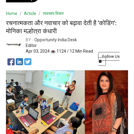
Home
Article
व्यवसाय विचार
रचनात्मकता और नवाचार को बढ़ावा देती है 'कोडिंग':
मोनिका मल्होत्रा कंधारी
BY -
Opportunity India Desk
Editor
Apr 03, 2024
1124 / 12 Min Read
Follow Us