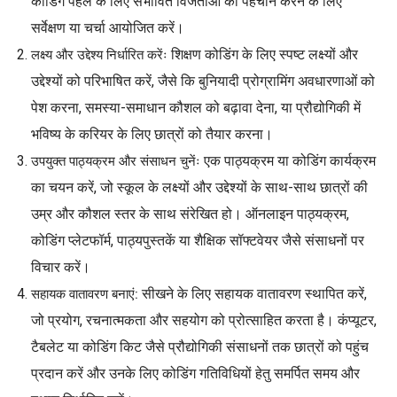
कोडिंग पहल के लिए संभावित विजेताओं की पहचान करने के लिए
सर्वेक्षण या चर्चा आयोजित करें।
शिक्षण कोडिंग के लिए स्पष्ट लक्ष्यों और
लक्ष्य और उद्देश्य निर्धारित करेंः
उद्देश्यों को परिभाषित करें, जैसे कि बुनियादी प्रोग्रामिंग अवधारणाओं को
पेश करना, समस्या-समाधान कौशल को बढ़ावा देना, या प्रौद्योगिकी में
भविष्य के करियर के लिए छात्रों को तैयार करना।
एक पाठ्यक्रम या कोडिंग कार्यक्रम
उपयुक्त पाठ्यक्रम और संसाधन चुनेंः
का चयन करें, जो स्कूल के लक्ष्यों और उद्देश्यों के साथ-साथ छात्रों की
उम्र और कौशल स्तर के साथ संरेखित हो। ऑनलाइन पाठ्यक्रम,
कोडिंग प्लेटफॉर्म, पाठ्यपुस्तकें या शैक्षिक सॉफ्टवेयर जैसे संसाधनों पर
विचार करें।
सीखने के लिए सहायक वातावरण स्थापित करें,
सहायक वातावरण बनाएं:
जो प्रयोग, रचनात्मकता और सहयोग को प्रोत्साहित करता है। कंप्यूटर,
टैबलेट या कोडिंग किट जैसे प्रौद्योगिकी संसाधनों तक छात्रों को पहुंच
प्रदान करें और उनके लिए कोडिंग गतिविधियों हेतु समर्पित समय और