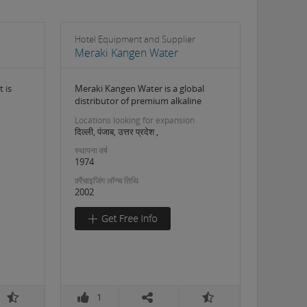
Hotel Equipment and Supplier
Meraki Kangen Water
 is
Meraki Kangen Water is a global
distributor of premium alkaline
Locations looking for expansion
दिल्ली, पंजाब, उत्तर प्रदेश ,
स्थापना वर्ष
1974
फ़्रैंचाइजिंग लॉन्च तिथि
2002
1