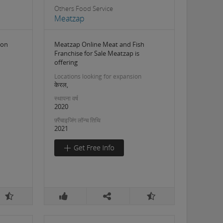
Others Food Service
Meatzap
ion
Meatzap Online Meat and Fish
Franchise for Sale Meatzap is
offering
Locations looking for expansion
केरल,
स्थापना वर्ष
2020
फ़्रैंचाइजिंग लॉन्च तिथि
2021