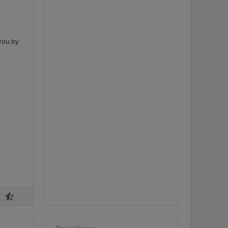
you by