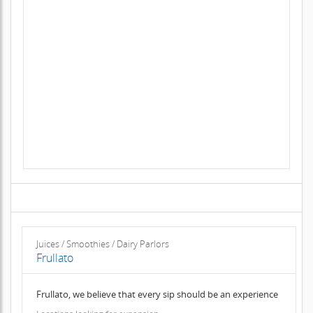
Juices / Smoothies / Dairy Parlors
Frullato
Frullato, we believe that every sip should be an experience