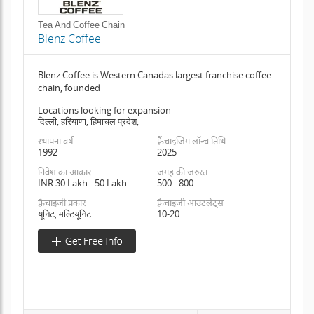
Tea And Coffee Chain
Blenz Coffee
Blenz Coffee is Western Canadas largest franchise coffee
chain, founded
Locations looking for expansion
दिल्ली, हरियाणा, हिमाचल प्रदेश,
स्थापना वर्ष
फ़्रैंचाइजिंग लॉन्च तिथि
1992
2025
निवेश का आकार
जगह की जरुरत
INR 30 Lakh - 50 Lakh
500 - 800
फ़्रैंचाइजी प्रकार
फ़्रैंचाइजी आउटलेट्स
यूनिट, मल्टियूनिट
10-20