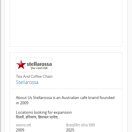
Tea And Coffee Chain
Stellarossa
About Us Stellarossa is an Australian cafe brand founded
in 2009
Locations looking for expansion
दिल्ली, हरियाणा, हिमाचल प्रदेश,
स्थापना वर्ष
फ़्रैंचाइजिंग लॉन्च तिथि
2009
2025