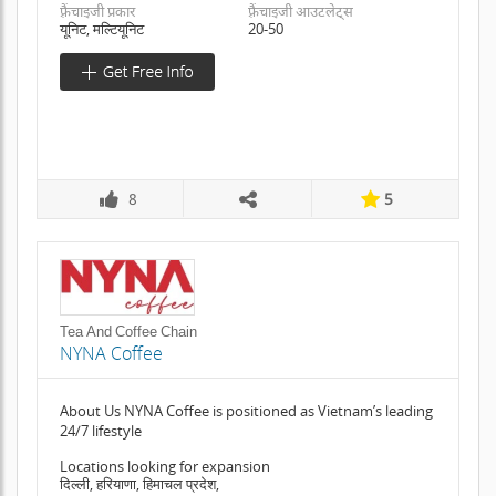
फ़्रैंचाइजी प्रकार
फ़्रैंचाइजी आउटलेट्स
यूनिट, मल्टियूनिट
20-50
8
5
Tea And Coffee Chain
NYNA Coffee
About Us NYNA Coffee is positioned as Vietnam’s leading
24/7 lifestyle
Locations looking for expansion
दिल्ली, हरियाणा, हिमाचल प्रदेश,