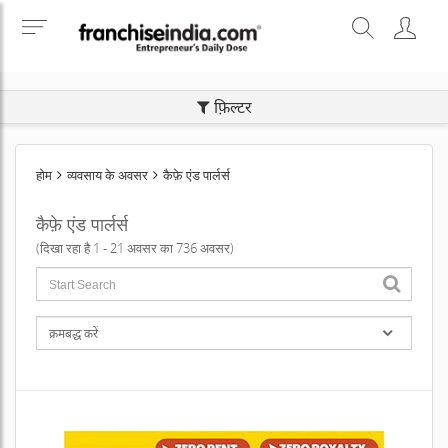
SEARCH BUSINESS OPPORTUNITIES
फ़िल्टर
होम
व्यवसाय के अवसर
कैफ़े एंड पार्लर्स
कैफ़े एंड पार्लर्स
(दिखा रहा है 1 - 21 अवसर का 736 अवसर)