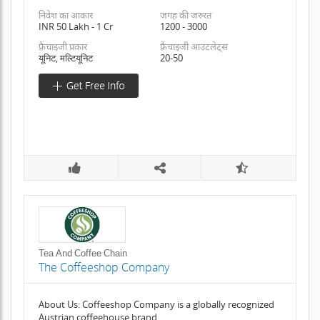
निवेश का आकार
जगह की जरुरत
INR 50 Lakh - 1 Cr
1200 - 3000
फ़्रैंचाइजी प्रकार
फ़्रैंचाइजी आउटलेट्स
यूनिट, मल्टियूनिट
20-50
Tea And Coffee Chain
The Coffeeshop Company
About Us: Coffeeshop Company is a globally recognized
Austrian coffeehouse brand,