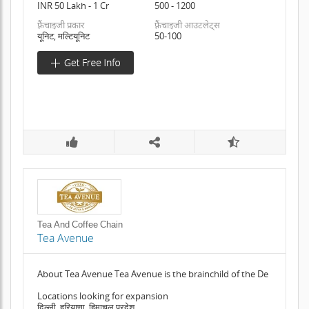
INR 50 Lakh - 1 Cr
500 - 1200
फ़्रैंचाइजी प्रकार
फ़्रैंचाइजी आउटलेट्स
यूनिट, मल्टियूनिट
50-100
Tea And Coffee Chain
Tea Avenue
About Tea Avenue Tea Avenue is the brainchild of the De
Locations looking for expansion
दिल्ली, हरियाणा, हिमाचल प्रदेश,