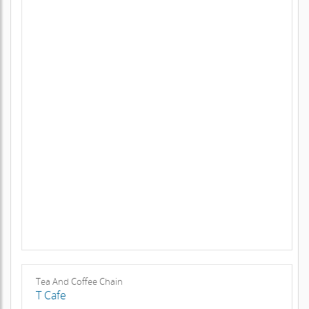
Tea And Coffee Chain
T Cafe