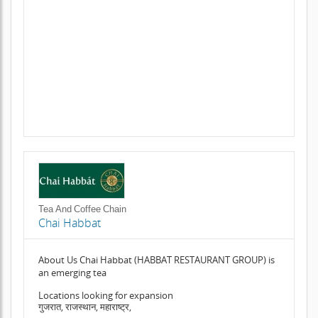
Tea And Coffee Chain
Chai Habbat
About Us Chai Habbat (HABBAT RESTAURANT GROUP) is
an emerging tea
Locations looking for expansion
गुजरात, राजस्थान, महाराष्ट्र,