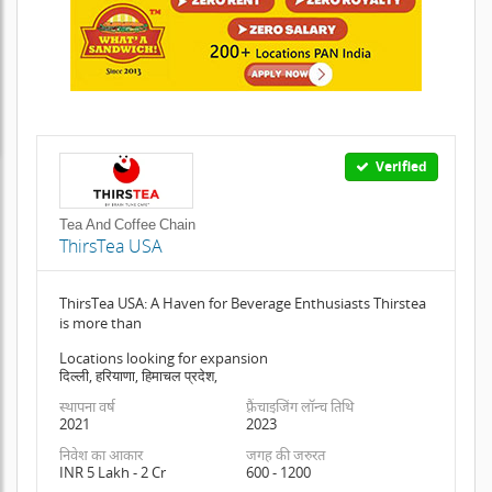
Verified
Tea And Coffee Chain
ThirsTea USA
ThirsTea USA: A Haven for Beverage Enthusiasts Thirstea
is more than
Locations looking for expansion
दिल्ली, हरियाणा, हिमाचल प्रदेश,
स्थापना वर्ष
फ़्रैंचाइजिंग लॉन्च तिथि
2021
2023
निवेश का आकार
जगह की जरुरत
INR 5 Lakh - 2 Cr
600 - 1200