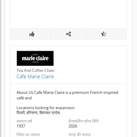
Tea And Coffee Chain
Cafe Marie Claire
About Us Cafe Marie Claire is a premium French-inspired
café and
Locations looking for expansion
दिल्ली, हरियाणा, हिमाचल प्रदेश,
स्थापना वर्ष
फ़्रैंचाइजिंग लॉन्च तिथि
1937
2026
निवेश का आकार
जगह की जरुरत