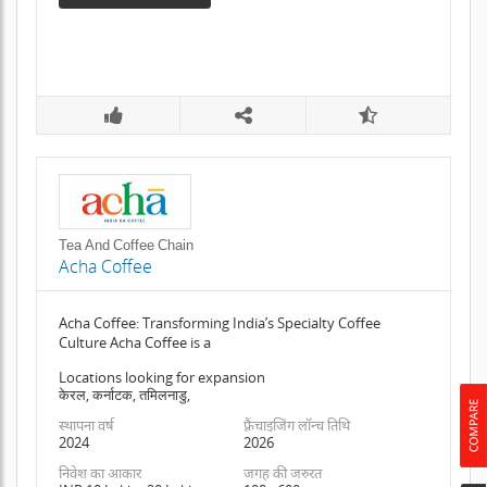
Tea And Coffee Chain
Acha Coffee
Acha Coffee: Transforming India’s Specialty Coffee
Culture Acha Coffee is a
Locations looking for expansion
केरल, कर्नाटक, तमिलनाडु,
स्थापना वर्ष
फ़्रैंचाइजिंग लॉन्च तिथि
2024
2026
निवेश का आकार
जगह की जरुरत