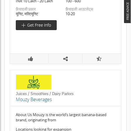
INR 10 Lakh - 20 Lakh
100 - 600
फ़्रैंचाइजी प्रकार
फ़्रैंचाइजी आउटलेट्स
यूनिट, मल्टियूनिट
10-20
Juices / Smoothies / Dairy Parlors
Mouzy Beverages
About Us Mouzy is the world’s largest banana-based
brand, originating from
Locations looking for expansion