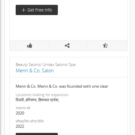
Beauty Salons/ Unisex Salons/ Spa
Menn & Co. Salon
Menn & Co. Menn & Co. was founded with one clear
Locations looking for expansion
दिल्ली, हरियाणा, हिमाचल प्रदेश,
स्थापना वर्ष
2020
फ़्रैंचाइजिंग लॉन्च तिथि
2022