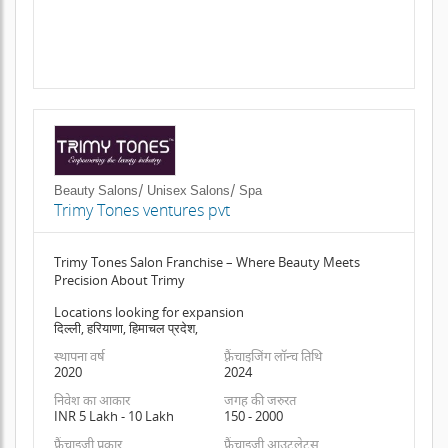
Beauty Salons/ Unisex Salons/ Spa
Trimy Tones ventures pvt
Trimy Tones Salon Franchise – Where Beauty Meets
Precision About Trimy
Locations looking for expansion
दिल्ली, हरियाणा, हिमाचल प्रदेश,
स्थापना वर्ष
फ़्रैंचाइजिंग लॉन्च तिथि
2020
2024
निवेश का आकार
जगह की जरुरत
INR 5 Lakh - 10 Lakh
150 - 2000
फ़्रैंचाइजी प्रकार
फ़्रैंचाइजी आउटलेट्स