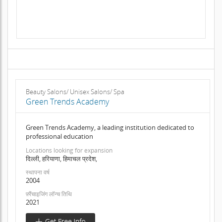
Beauty Salons/ Unisex Salons/ Spa
Green Trends Academy
Green Trends Academy, a leading institution dedicated to
professional education
Locations looking for expansion
दिल्ली, हरियाणा, हिमाचल प्रदेश,
स्थापना वर्ष
2004
फ़्रैंचाइजिंग लॉन्च तिथि
2021