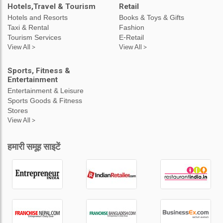
Hotels,Travel & Tourism
Retail
Hotels and Resorts
Books & Toys & Gifts
Taxi & Rental
Fashion
Tourism Services
E-Retail
View All >
View All >
Sports, Fitness &
Entertainment
Entertainment & Leisure
Sports Goods & Fitness
Stores
View All >
हमारी समूह साइटें