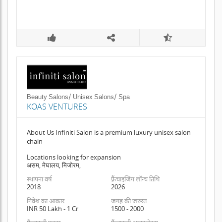
Beauty Salons/ Unisex Salons/ Spa
KOAS VENTURES
About Us Infiniti Salon is a premium luxury unisex salon
chain
Locations looking for expansion
असम, मेघालय, मिजोरम,
स्थापना वर्ष
फ़्रैंचाइजिंग लॉन्च तिथि
2018
2026
निवेश का आकार
जगह की जरुरत
INR 50 Lakh - 1 Cr
1500 - 2000