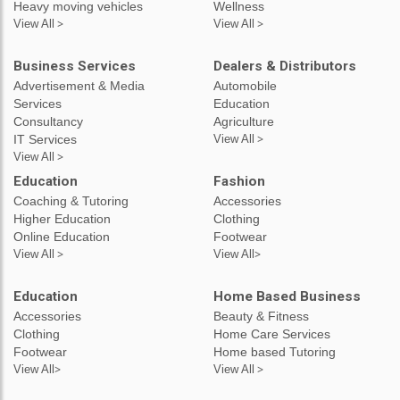
Heavy moving vehicles
Wellness
View All >
View All >
Business Services
Dealers & Distributors
Advertisement & Media
Automobile
Services
Education
Consultancy
Agriculture
IT Services
View All >
View All >
Education
Fashion
Coaching & Tutoring
Accessories
Higher Education
Clothing
Online Education
Footwear
View All >
View All>
Education
Home Based Business
Accessories
Beauty & Fitness
Clothing
Home Care Services
Footwear
Home based Tutoring
View All>
View All >