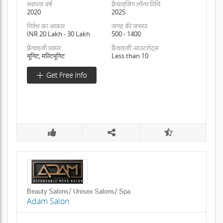
स्थापना वर्ष
फ़्रैंचाइजिंग लॉन्च तिथि
2020
2025
निवेश का आकार
जगह की जरुरत
INR 20 Lakh - 30 Lakh
500 - 1400
फ़्रैंचाइजी प्रकार
फ़्रैंचाइजी आउटलेट्स
यूनिट, मल्टियूनिट
Less than 10
Beauty Salons/ Unisex Salons/ Spa
Adam Salon