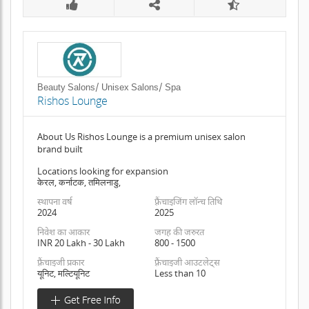
Beauty Salons/ Unisex Salons/ Spa
Rishos Lounge
About Us Rishos Lounge is a premium unisex salon
brand built
Locations looking for expansion
केरल, कर्नाटक, तमिलनाडु,
स्थापना वर्ष
फ़्रैंचाइजिंग लॉन्च तिथि
2024
2025
निवेश का आकार
जगह की जरुरत
INR 20 Lakh - 30 Lakh
800 - 1500
फ़्रैंचाइजी प्रकार
फ़्रैंचाइजी आउटलेट्स
यूनिट, मल्टियूनिट
Less than 10