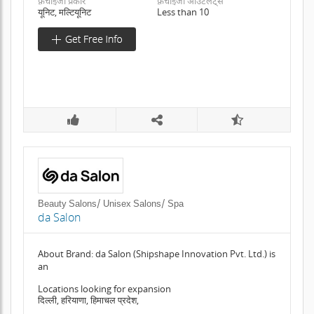
फ़्रैंचाइजी प्रकार
फ़्रैंचाइजी आउटलेट्स
यूनिट, मल्टियूनिट
Less than 10
Beauty Salons/ Unisex Salons/ Spa
da Salon
About Brand: da Salon (Shipshape Innovation Pvt. Ltd.) is
an
Locations looking for expansion
दिल्ली, हरियाणा, हिमाचल प्रदेश,