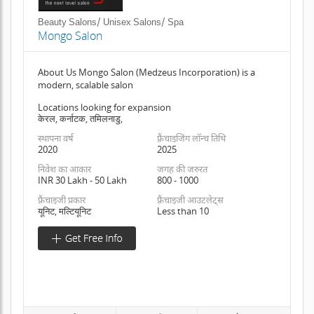
Beauty Salons/ Unisex Salons/ Spa
Mongo Salon
About Us Mongo Salon (Medzeus Incorporation) is a
modern, scalable salon
Locations looking for expansion
केरल, कर्नाटक, तमिलनाडु,
स्थापना वर्ष
फ़्रैंचाइजिंग लॉन्च तिथि
2020
2025
निवेश का आकार
जगह की जरुरत
INR 30 Lakh - 50 Lakh
800 - 1000
फ़्रैंचाइजी प्रकार
फ़्रैंचाइजी आउटलेट्स
यूनिट, मल्टियूनिट
Less than 10