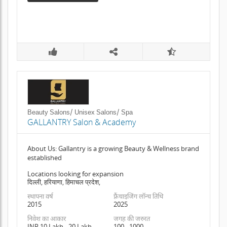
Beauty Salons/ Unisex Salons/ Spa
GALLANTRY Salon & Academy
About Us: Gallantry is a growing Beauty & Wellness brand
established
Locations looking for expansion
दिल्ली, हरियाणा, हिमाचल प्रदेश,
स्थापना वर्ष
फ़्रैंचाइजिंग लॉन्च तिथि
2015
2025
निवेश का आकार
जगह की जरुरत
INR 10 Lakh - 20 Lakh
100 - 1000