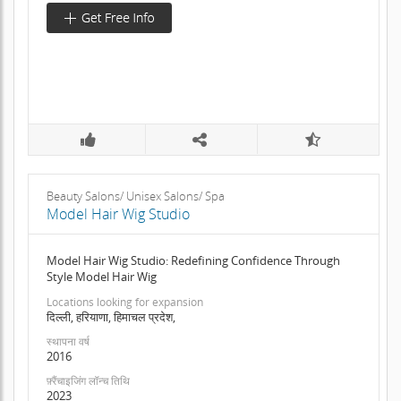
Beauty Salons/ Unisex Salons/ Spa
Model Hair Wig Studio
Model Hair Wig Studio: Redefining Confidence Through
Style Model Hair Wig
Locations looking for expansion
दिल्ली, हरियाणा, हिमाचल प्रदेश,
स्थापना वर्ष
2016
फ़्रैंचाइजिंग लॉन्च तिथि
2023