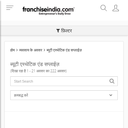
SEARCH BUSINESS OPPORTUNITIES
फ़िल्टर
होम
व्यवसाय के अवसर
ब्यूटी एस्थेटिक एंड सप्लाईज़
ब्यूटी एस्थेटिक एंड सप्लाईज़
(दिखा रहा है 1 - 21 अवसर का 222 अवसर)