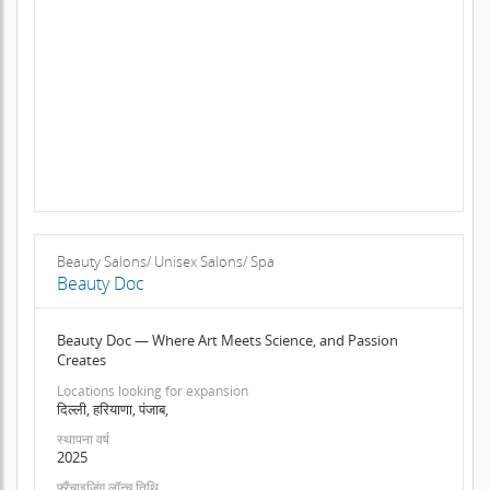
Beauty Salons/ Unisex Salons/ Spa
Beauty Doc
Beauty Doc — Where Art Meets Science, and Passion
Creates
Locations looking for expansion
दिल्ली, हरियाणा, पंजाब,
स्थापना वर्ष
2025
फ़्रैंचाइजिंग लॉन्च तिथि