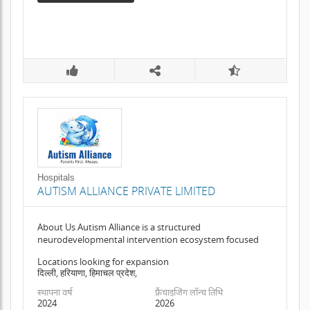
Hospitals
AUTISM ALLIANCE PRIVATE LIMITED
About Us Autism Alliance is a structured
neurodevelopmental intervention ecosystem focused
Locations looking for expansion
दिल्ली, हरियाणा, हिमाचल प्रदेश,
स्थापना वर्ष
फ़्रैंचाइजिंग लॉन्च तिथि
2024
2026