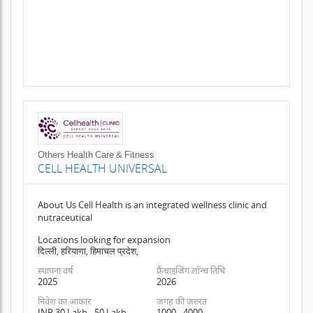
Others Health Care & Fitness
CELL HEALTH UNIVERSAL
About Us Cell Health is an integrated wellness clinic and
nutraceutical
Locations looking for expansion
दिल्ली, हरियाणा, हिमाचल प्रदेश,
स्थापना वर्ष
फ़्रैंचाइजिंग लॉन्च तिथि
2025
2026
निवेश का आकार
जगह की जरुरत
INR 30 Lakh - 50 Lakh
1000 - 4000