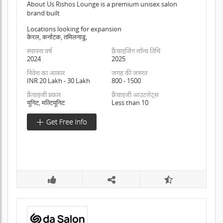
About Us Rishos Lounge is a premium unisex salon
brand built
Locations looking for expansion
केरल, कर्नाटक, तमिलनाडु,
स्थापना वर्ष
फ़्रैंचाइजिंग लॉन्च तिथि
2024
2025
निवेश का आकार
जगह की जरुरत
INR 20 Lakh - 30 Lakh
800 - 1500
फ़्रैंचाइजी प्रकार
फ़्रैंचाइजी आउटलेट्स
यूनिट, मल्टियूनिट
Less than 10