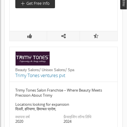
Beauty Salons/ Unisex Salons/ Spa
Trimy Tones ventures pvt
Trimy Tones Salon Franchise – Where Beauty Meets
Precision About Trimy
Locations looking for expansion
दिल्ली, हरियाणा, हिमाचल प्रदेश,
स्थापना वर्ष
फ़्रैंचाइजिंग लॉन्च तिथि
2020
2024