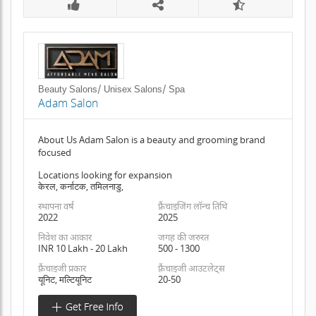
Beauty Salons/ Unisex Salons/ Spa
Adam Salon
About Us Adam Salon is a beauty and grooming brand
focused
Locations looking for expansion
केरल, कर्नाटक, तमिलनाडु,
स्थापना वर्ष
फ़्रैंचाइजिंग लॉन्च तिथि
2022
2025
निवेश का आकार
जगह की जरुरत
INR 10 Lakh - 20 Lakh
500 - 1300
फ़्रैंचाइजी प्रकार
फ़्रैंचाइजी आउटलेट्स
यूनिट, मल्टियूनिट
20-50