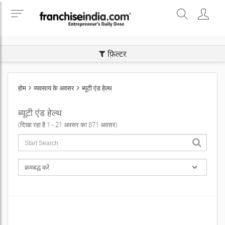
SEARCH BUSINESS OPPORTUNITIES
फ़िल्टर
होम
व्यवसाय के अवसर
ब्यूटी एंड हेल्थ
ब्यूटी एंड हेल्थ
(दिखा रहा है 1 - 21 अवसर का 871 अवसर)