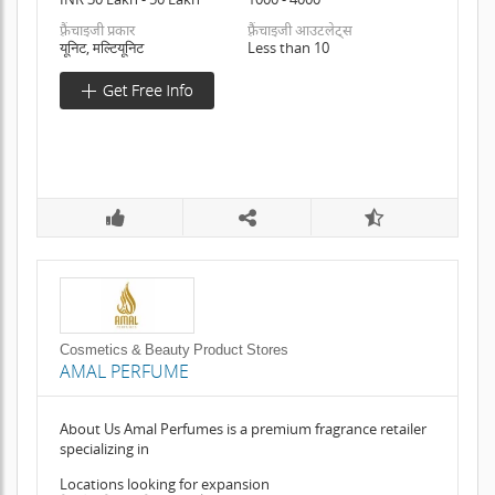
फ़्रैंचाइजी प्रकार
फ़्रैंचाइजी आउटलेट्स
यूनिट, मल्टियूनिट
Less than 10
Cosmetics & Beauty Product Stores
AMAL PERFUME
About Us Amal Perfumes is a premium fragrance retailer
specializing in
Locations looking for expansion