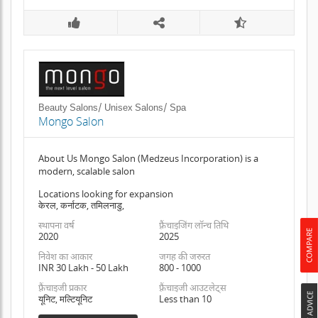
Beauty Salons/ Unisex Salons/ Spa
Mongo Salon
About Us Mongo Salon (Medzeus Incorporation) is a
modern, scalable salon
Locations looking for expansion
केरल, कर्नाटक, तमिलनाडु,
स्थापना वर्ष
फ़्रैंचाइजिंग लॉन्च तिथि
2020
2025
निवेश का आकार
जगह की जरुरत
INR 30 Lakh - 50 Lakh
800 - 1000
फ़्रैंचाइजी प्रकार
फ़्रैंचाइजी आउटलेट्स
यूनिट, मल्टियूनिट
Less than 10