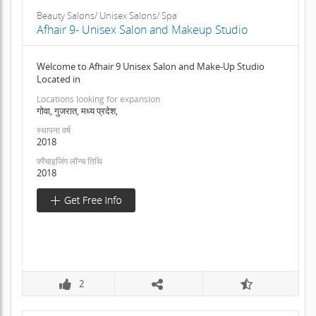
Beauty Salons/ Unisex Salons/ Spa
Afhair 9- Unisex Salon and Makeup Studio
Welcome to Afhair 9 Unisex Salon and Make-Up Studio
Located in
Locations looking for expansion
गोवा, गुजरात, मध्य प्रदेश,
स्थापना वर्ष
2018
फ़्रैंचाइजिंग लॉन्च तिथि
2018
2