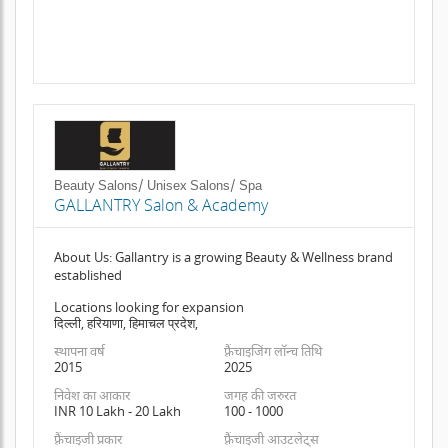
Beauty Salons/ Unisex Salons/ Spa
GALLANTRY Salon & Academy
About Us: Gallantry is a growing Beauty & Wellness brand
established
Locations looking for expansion
दिल्ली, हरियाणा, हिमाचल प्रदेश,
स्थापना वर्ष
फ़्रैंचाइजिंग लॉन्च तिथि
2015
2025
निवेश का आकार
जगह की जरुरत
INR 10 Lakh - 20 Lakh
100 - 1000
फ़्रैंचाइजी प्रकार
फ़्रैंचाइजी आउटलेट्स