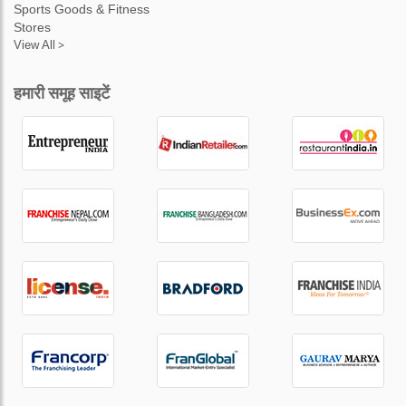
Sports Goods & Fitness
Stores
View All >
हमारी समूह साइटें