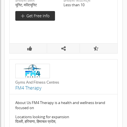
फ़्रैंचाइजी प्रकार
फ़्रैंचाइजी आउटलेट्स
यूनिट, मल्टियूनिट
Less than 10
Gyms And Fitness Centres
FM4 Therapy
About Us FM4 Therapy is a health and wellness brand
focused on
Locations looking for expansion
दिल्ली, हरियाणा, हिमाचल प्रदेश,