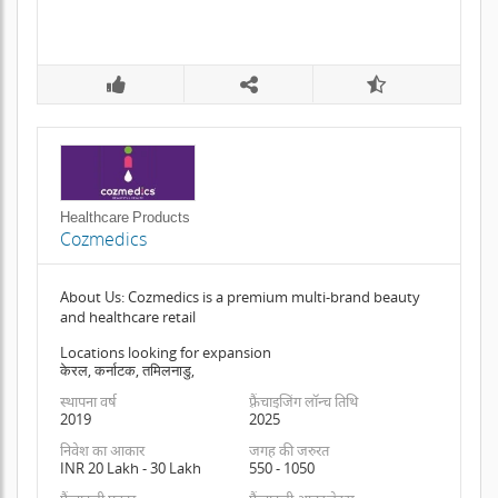
Healthcare Products
Cozmedics
About Us: Cozmedics is a premium multi-brand beauty
and healthcare retail
Locations looking for expansion
केरल, कर्नाटक, तमिलनाडु,
स्थापना वर्ष
फ़्रैंचाइजिंग लॉन्च तिथि
2019
2025
निवेश का आकार
जगह की जरुरत
INR 20 Lakh - 30 Lakh
550 - 1050