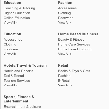
Education
Fashion
Coaching & Tutoring
Accessories
Higher Education
Clothing
Online Education
Footwear
View All >
View All>
Education
Home Based Business
Accessories
Beauty & Fitness
Clothing
Home Care Services
Footwear
Home based Tutoring
View All>
View All >
Hotels,Travel & Tourism
Retail
Hotels and Resorts
Books & Toys & Gifts
Taxi & Rental
Fashion
Tourism Services
E-Retail
View All >
View All >
Sports, Fitness &
Entertainment
Entertainment & Leisure