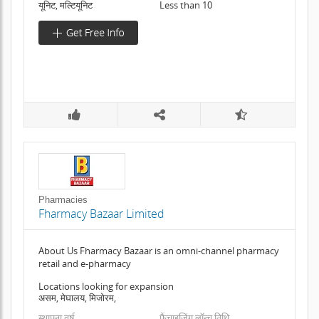
यूनिट, मल्टियूनिट
Less than 10
Pharmacies
Fharmacy Bazaar Limited
About Us Fharmacy Bazaar is an omni-channel pharmacy
retail and e-pharmacy
Locations looking for expansion
असम, मेघालय, मिजोरम,
स्थापना वर्ष
फ़्रैंचाइजिंग लॉन्च तिथि