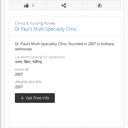
2
Clinics & Nursing Homes
Dr Paul's Multi-Speciality Clinic
Dr. Paul’s Multi-Speciality Clinic, founded in 2007 in Kolkata,
addresses
Locations looking for expansion
असम, बिहार, चंडीगढ़,
स्थापना वर्ष
2007
फ़्रैंचाइजिंग लॉन्च तिथि
2007