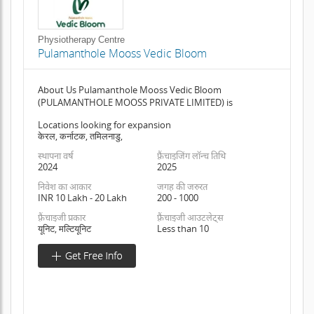
Physiotherapy Centre
Pulamanthole Mooss Vedic Bloom
About Us Pulamanthole Mooss Vedic Bloom
(PULAMANTHOLE MOOSS PRIVATE LIMITED) is
Locations looking for expansion
केरल, कर्नाटक, तमिलनाडु,
स्थापना वर्ष
फ़्रैंचाइजिंग लॉन्च तिथि
2024
2025
निवेश का आकार
जगह की जरुरत
INR 10 Lakh - 20 Lakh
200 - 1000
फ़्रैंचाइजी प्रकार
फ़्रैंचाइजी आउटलेट्स
यूनिट, मल्टियूनिट
Less than 10