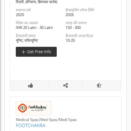
दिल्ली, हरियाणा, हिमाचल प्रदेश,
स्थापना वर्ष
फ़्रैंचाइजिंग लॉन्च तिथि
2020
2026
निवेश का आकार
जगह की जरुरत
INR 20 Lakh - 30 Lakh
150 - 300
फ़्रैंचाइजी प्रकार
फ़्रैंचाइजी आउटलेट्स
यूनिट, मल्टियूनिट
10-20
Medical Spas/Med Spas/Medi Spas
FOOTCHAKRA