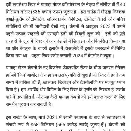
ईवी स्टार्टअप रिवर ने यामाहा मोटर कॉरपोरेशन के नेतृत्व में सीरीज बी में 40
मिलियन डॉलर (335 करोड़ रुपये) जुटाए हैं। इस राउंड में मौजूदा निवेशक
एआई-फ़ुतैम ऑटोमोटिव, लोअरकार्बन कैपिटल, टोयोटा वेंचर्स और मनिव
मोबिलिटी की भी भागीदारी देखी गई। कंपनी ने अक्टूबर 2023 में अपने
पहले उत्पाद स्कूटरों की एसयूवी इंडी की बिक्री शुरू की। इंडी को पूरी
तरह से बेंगलुरु में रिवर की आर एंड डी में डिजाइन और विकसित किया गया
था और बेंगलुरु के बाहरी इलाके में होसकोटे में इसके कारखाने में निर्मित
किया गया था। पहला रिवर स्टोर जनवरी 2024 में बैंगलोर में खुला।
यामाहा मोटर कंपनी के नए बिजनेस डेवलपमेंट सेंटर के चीफ जनरल मैनेजर
हाजिमे 'जिम' आओटा ने कहा हम उस प्रगति से खुश हैं जो रिवर ने इतने कम
समय में हासिल की है, खासकर डिजाइन और टेक्नोलॉजी पर मजबूत ध्यान
दिया है। हम अरविंद और विपिन के लिए रिवर के प्रति जो निश्चय है, उसके
बारे में उत्साहित हैं, और यह कैसे यामाहा कंपनी को इसे प्राप्त करने के लिए
समर्थन प्रदान कर सकती है।
इस राउंड के साथ, मार्च 2021 में अपनी स्थापना के बाद से स्टार्टअप ने
संचयी रूप से $68 मिलियन (565 करोड़ रुपये) जुटाए हैं। कंपनी की