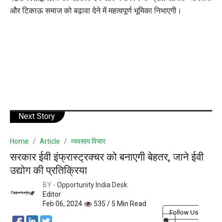
और टिकाऊ समाज को बढ़ावा देने में महत्वपूर्ण भूमिका निभाएगी।
Next Story
Home
Article
व्यवसाय विचार
सरकार ईवी इंफ्रास्ट्रक्चर को बनाएगी बेहतर, जाने ईवी
उद्योग की प्रतिक्रिया
BY -
Opportunity India Desk
Editor
Feb 06, 2024
535 / 5 Min Read
Follow Us