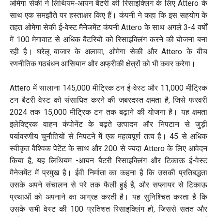
ओमेगा सेकी ने लिथियम-आयन बैटरी की रिसाइक्लिंग के लिए Attero के
साथ एक समझौते पर हस्ताक्षर किए हैं। कंपनी ने कहा कि इस सहयोग के
तहत ओमेगा सेकी ई-वेस्ट मैनेजमेंट कंपनी Attero के साथ अगले 3-4 वर्षों
में 100 मेगावाट से अधिक बैटरियों को रिसाइक्लिंग करने की योजना बना
रही है। घरेलू बाजार के अलावा, ओमेगा सेकी और Attero के बीच
रणनीतिक गठबंधन आसियान और अफ्रीकी क्षेत्रों को भी कवर करेगा।
Attero में सालाना 145,000 मीट्रिक टन ई-वेस्ट और 11,000 मीट्रिक
टन बैटरी वेस्ट को संसाधित करने की जबरदस्त क्षमता है, जिसे फरवरी
2024 तक 15,000 मीट्रिक टन तक बढ़ाने की योजना है। यह क्षमता
इलेक्ट्रिक वाहन कंपोनेंट के बढ़ते उत्पादन और निपटान से जुड़ी
पर्यावरणीय चुनौतियों से निपटने में एक महत्वपूर्ण तत्व है। 45 से अधिक
स्वीकृत वैश्विक पेटेंट के साथ और 200 से ज्यदा Attero के लिए आवेदन
किया है, यह लिथियम -आयन बैटरी रिसाइक्लिंग और टिकाऊ ई-वेस्ट
मैनेजमेंट में प्रमुख है। ईवी निर्माता का कहना है कि उसकी प्रतिबद्धता
उसके अपने संचालन से परे तक फैली हुई है, और सप्लायर से टिकाऊ
प्रथाओं को अपनाने का आग्रह करती है। यह सुनिश्चित करता है कि
उसके सभी वेस्ट की 100 प्रतिशत रिसाइक्लिंग हो, जिससे सतत और