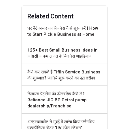
Related Content
घर बैठे अचार का बिजनेस कैसे शुरू करें | How
to Start Pickle Business at Home
125+ Best Small Business Ideas in
Hindi – कम लागत के बिजनेस आइडियाज
कैसे कर सकते हैं Tiffin Service Business
की शुरुआत? जानिये शुरू करने का पूरा तरीका
रिलायंस पेट्रोल पंप डीलरशिप कैसे लें?
Reliance JIO BP Petrol pump
dealership/Franchise
अल्ट्रावायलेट ने मुंबई में लॉन्च किया फ्लैगशिप
एक्सपीरियंस सेंटर 'UV स्पेस स्टेशन'