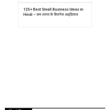
125+ Best Small Business Ideas in
Hindi – कम लागत के बिजनेस आइडियाज