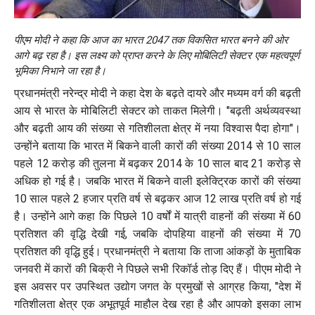
पीएम मोदी ने कहा कि आज का भारत 2047 तक विकसित भारत बनने की ओर
आगे बढ़ रहा है। इस लक्ष्य को प्राप्त करने के लिए मोबिलिटी सेक्टर एक महत्वपूर्ण
भूमिका निभाने जा रहा है।
प्रधानमंत्री नरेन्‍द्र मोदी ने कहा देश के बढ़ते दायरे और मध्यम वर्ग की बढ़ती
आय से भारत के मोबिलिटी सेक्टर को ताकत मिलेगी। "बढ़ती अर्थव्यवस्था
और बढ़ती आय की संख्‍या से गतिशीलता क्षेत्र में नया विश्वास पैदा होगा"।
उन्होंने बताया कि भारत में बिकने वाली कारों की संख्या 2014 से 10 साल
पहले 12 करोड़ की तुलना में बढ़कर 2014 के 10 साल बाद 21 करोड़ से
अधिक हो गई है। जबकि भारत में बिकने वाली इलेक्ट्रिक कारों की संख्या
10 साल पहले 2 हजार प्रति वर्ष से बढ़कर आज 12 लाख प्रति वर्ष हो गई
है। उन्होंने आगे कहा कि पिछले 10 वर्षों में यात्री वाहनों की संख्या में 60
प्रतिशत की वृद्धि देखी गई, जबकि दोपहिया वाहनों की संख्या में 70
प्रतिशत की वृद्धि हुई। प्रधानमंत्री ने बताया कि ताजा आंकड़ों के मुताबिक
जनवरी में कारों की बिक्री ने पिछले सभी रिकॉर्ड तोड़ दिए हैं। पीएम मोदी ने
इस अवसर पर उपस्थित उद्योग जगत के प्रमुखों से आग्रह किया, "देश में
गतिशीलता क्षेत्र एक अभूतपूर्व माहौल देख रहा है और आपको इसका लाभ