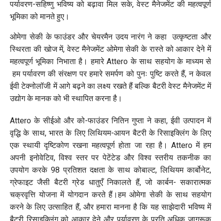
पर्यावरण-सहिष्णु भविष्य को बढ़ावा मिल सके, वेस्ट मैनेजमेंट की महत्वपूर्ण
भूमिका को मानते हुए।
ओमेगा सेकी के फाउंडर और चेयरमैन उदय नारंग ने कहा उत्कृष्टता और
स्थिरता की खोज में, वेस्ट मैनेजमेंट ओमेगा सेकी के रास्ते को आकार देने में
महत्वपूर्ण भूमिका निभाता है। हमारे Attero के साथ सहयोग के माध्यम से
हम पर्यावरण की संरक्षण पर हमारे समर्पण को पुनः पुष्टि करते हैं, न केवल
ईवी टेक्नोलॉजी में आगे बढ़ने का लक्ष्य रखते हैं बल्कि बैटरी वेस्ट मैनेजमेंट में
उद्योग के मानक को भी स्थापित करना है।
Attero के सीईओ और को-फाउंडर नितिन गुप्ता ने कहा, ईवी उत्पादन में
वृद्धि के साथ, भारत के लिए लिथियम-आयन बैटरी के रिसाइक्लिंग के लिए
एक स्थायी दृष्टिकोण रखना महत्वपूर्ण होता जा रहा है। Attero में हम
अपनी इनोवेटिव, विश्व स्तर पर पेटेंटेड और विश्व स्तरीय तकनीक का
उपयोग करके 98 प्रतिशत दक्षता के साथ कोबाल्ट, लिथियम कार्बोनेट,
ग्रेफाइट जैसी बैटरी ग्रेड धातुएँ निकालते हैं, जो कार्बन- सकारात्मक
चक्रवृत्ति योजना में योगदान करते हैं।हम ओमेगा सेकी के साथ सहयोग
करने के लिए उत्साहित हैं, और हमारा मानना ​​है कि यह साझेदारी भविष्य में
बैटरी रिसाइक्लिंग को आकार देने और पर्यावरण के प्रति अधिक जागरूक