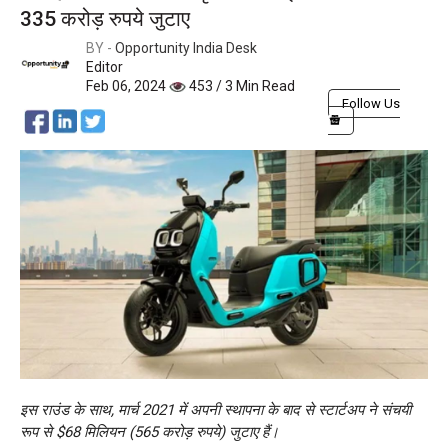
335 करोड़ रुपये जुटाए
BY -
Opportunity India Desk
Editor
Feb 06, 2024
453 / 3 Min Read
Follow Us
इस राउंड के साथ, मार्च 2021 में अपनी स्थापना के बाद से स्टार्टअप ने संचयी
रूप से $68 मिलियन (565 करोड़ रुपये) जुटाए हैं।