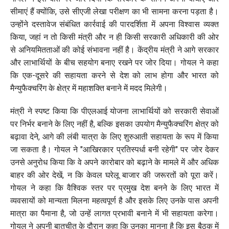
सीमाएं हैं क्योंकि, उसे सीएजी लेखा परीक्षण का भी सामना करना पड़ता है।
उन्होंने दस्तावेज संबंधित कार्रवाई की पारदर्शिता में अपना विश्वास व्यक्त
किया, जहां न तो किसी मंत्री और न ही किसी सरकारी अधिकारी की ओर
से अनियमितताओं की कोई संभावना नहीं है। केंद्रीय मंत्री ने आगे सरकार
और लाभार्थियों के बीच सहयोग बनाए रखने पर जोर दिया। गोयल ने कहा
कि एक-दूसरे की सहायता करने से देश को लाभ होगा और भारत को
मैन्युफैक्चरिंग के क्षेत्र में महाशक्ति बनाने में मदद मिलेगी।
मंत्री ने स्पष्ट किया कि पीएलआई योजना लाभार्थियों को सरकारी सेवाओं
पर निर्भर बनाने के लिए नहीं है, बल्कि इसका उपयोग मैन्युफैक्चरिंग क्षेत्र को
बढ़ावा देने, आगे की लंबी यात्रा के लिए शुरुआती सहायता के रूप में किया
जा सकता है। गोयल ने "आखिरकार प्रतिस्पर्धा बनी रहेगी" पर जोर देकर
उनसे अनुरोध किया कि वे अपने कारोबार को बढ़ाने के मामले में और अधिक
बाहर की ओर देखें, न कि केवल घरेलू बाजार की जरूरतों को पूरा करें।
गोयल ने कहा कि वैश्विक स्तर पर प्रमुख देश बनने के लिए भारत में
व्यवसायों को मान्यता मिलना महत्वपूर्ण है और इसके लिए उनके पास अपनी
मात्रा का पैमाना है, जो उन्हें लागत प्रभावी बनाने में भी सहायता करेगा।
गोयल ने अपनी बातचीत के दौरान कहा कि उनका मानना है कि इस बैठक में