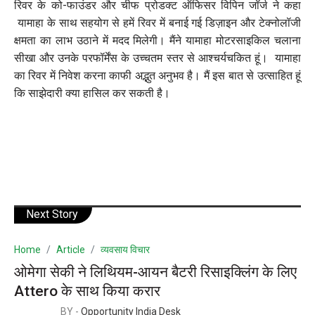
रिवर के को-फाउंडर और चीफ प्रोडक्ट ऑफिसर विपिन जॉर्ज ने कहा
यामाहा के साथ सहयोग से हमें रिवर में बनाई गई डिज़ाइन और टेक्नोलॉजी
क्षमता का लाभ उठाने में मदद मिलेगी। मैंने यामाहा मोटरसाइकिल चलाना
सीखा और उनके परफॉर्मेंस के उच्चतम स्तर से आश्चर्यचकित हूं। यामाहा
का रिवर में निवेश करना काफी अद्भुत अनुभव है। मैं इस बात से उत्साहित हूं
कि साझेदारी क्या हासिल कर सकती है।
Next Story
Home
Article
व्यवसाय विचार
ओमेगा सेकी ने लिथियम-आयन बैटरी रिसाइक्लिंग के लिए
Attero के साथ किया करार
BY -
Opportunity India Desk