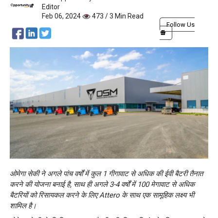
Editor
Feb 06, 2024
473 / 3 Min Read
Follow Us
ओमेगा सेकी ने अगले पांच वर्षों में कुल 1 गीगावाट से अधिक की ईवी बैटरी तैनात
करने की योजना बनाई है, साथ ही अगले 3-4 वर्षों में 100 मेगावाट से अधिक
बैटरियों को रिसायकल करने के लिए Attero के साथ एक सामूहिक लक्ष्य भी
शामिल है।