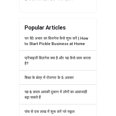
Popular Articles
घर बैठे अचार का बिजनेस कैसे शुरू करें | How
to Start Pickle Business at Home
फ्रेंचाइजी बिज़नेस क्या है और यह कैसे काम करता
है?
शिक्षा के क्षेत्र में रोजगार के 5 अवसर
यह 6 कदम आपकी दुकान में लोगों का आवाजाही
बढ़ा सकते हैं
पांच से दस लाख में शुरू करें प्ले स्कूल