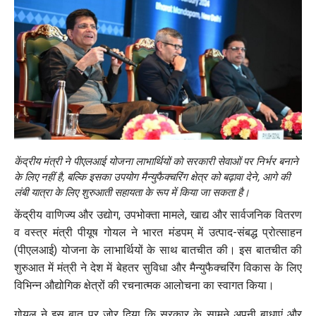
केंद्रीय मंत्री ने पीएलआई योजना लाभार्थियों को सरकारी सेवाओं पर निर्भर बनाने
के लिए नहीं है, बल्कि इसका उपयोग मैन्युफैक्चरिंग क्षेत्र को बढ़ावा देने, आगे की
लंबी यात्रा के लिए शुरुआती सहायता के रूप में किया जा सकता है।
केंद्रीय वाणिज्य और उद्योग, उपभोक्ता मामले, खाद्य और सार्वजनिक वितरण
व वस्त्र मंत्री पीयूष गोयल ने भारत मंडपम् में उत्पाद-संबद्ध प्रोत्साहन
(पीएलआई) योजना के लाभार्थियों के साथ बातचीत की। इस बातचीत की
शुरुआत में मंत्री ने देश में बेहतर सुविधा और मैन्युफैक्चरिंग विकास के लिए
विभिन्न औद्योगिक क्षेत्रों की रचनात्मक आलोचना का स्वागत किया।
गोयल ने इस बात पर जोर दिया कि सरकार के सामने अपनी बाधाएं और