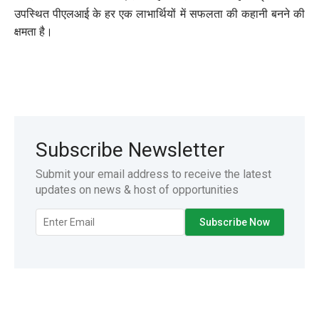
उपस्थित पीएलआई के हर एक लाभार्थियों में सफलता की कहानी बनने की
क्षमता है।
Subscribe Newsletter
Submit your email address to receive the latest
updates on news & host of opportunities