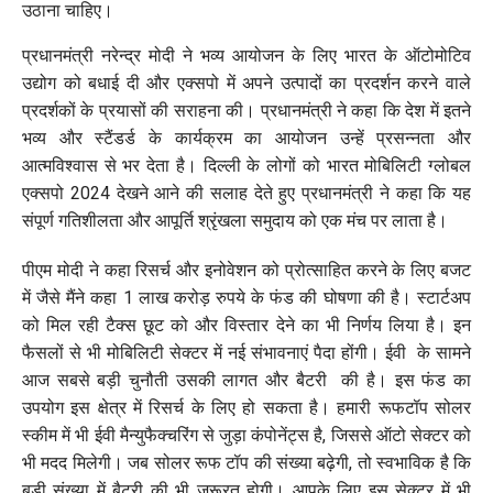
उठाना चाहिए।
प्रधानमंत्री नरेन्‍द्र मोदी ने भव्य आयोजन के लिए भारत के ऑटोमोटिव
उद्योग को बधाई दी और एक्सपो में अपने उत्पादों का प्रदर्शन करने वाले
प्रदर्शकों के प्रयासों की सराहना की। प्रधानमंत्री ने कहा कि देश में इतने
भव्य और स्‍टैंडर्ड के कार्यक्रम का आयोजन उन्हें प्रसन्नता और
आत्मविश्वास से भर देता है। दिल्ली के लोगों को भारत मोबिलिटी ग्लोबल
एक्सपो 2024 देखने आने की सलाह देते हुए प्रधानमंत्री ने कहा कि यह
संपूर्ण गतिशीलता और आपूर्ति श्रृंखला समुदाय को एक मंच पर लाता है।
पीएम मोदी ने कहा रिसर्च और इनोवेशन को प्रोत्साहित करने के लिए बजट
में जैसे मैंने कहा 1 लाख करोड़ रुपये के फंड की घोषणा की है। स्टार्टअप
को मिल रही टैक्स छूट को और विस्तार देने का भी निर्णय लिया है। इन
फैसलों से भी मोबिलिटी सेक्टर में नई संभावनाएं पैदा होंगी। ईवी के सामने
आज सबसे बड़ी चुनौती उसकी लागत और बैटरी की है। इस फंड का
उपयोग इस क्षेत्र में रिसर्च के लिए हो सकता है। हमारी रूफटॉप सोलर
स्कीम में भी ईवी मैन्युफैक्चरिंग से जुड़ा कंपोनेंट्स है, जिससे ऑटो सेक्टर को
भी मदद मिलेगी। जब सोलर रूफ टॉप की संख्या बढ़ेगी, तो स्वभाविक है कि
बड़ी संख्या में बैटरी की भी जरूरत होगी। आपके लिए इस सेक्टर में भी