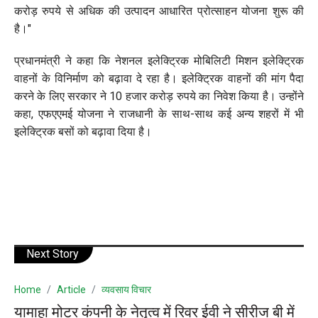
करोड़ रुपये से अधिक की उत्पादन आधारित प्रोत्साहन योजना शुरू की
है।"
प्रधानमंत्री ने कहा कि नेशनल इलेक्ट्रिक मोबिलिटी मिशन इलेक्ट्रिक
वाहनों के विनिर्माण को बढ़ावा दे रहा है। इलेक्ट्रिक वाहनों की मांग पैदा
करने के लिए सरकार ने 10 हजार करोड़ रुपये का निवेश किया है। उन्होंने
कहा, एफएएमई योजना ने राजधानी के साथ-साथ कई अन्य शहरों में भी
इलेक्ट्रिक बसों को बढ़ावा दिया है।
Next Story
Home
Article
व्यवसाय विचार
यामाहा मोटर कंपनी के नेतृत्व में रिवर ईवी ने सीरीज बी में