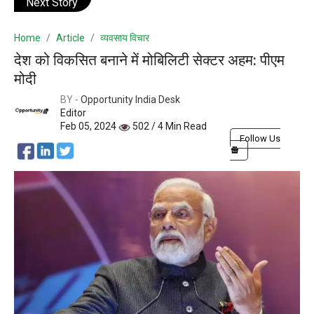
Next Story
Home
Article
व्यवसाय विचार
देश को विकसित बनाने में मोबिलिटी सेक्टर अहम: पीएम
मोदी
BY -
Opportunity India Desk
Editor
Feb 05, 2024
502 / 4 Min Read
Follow Us