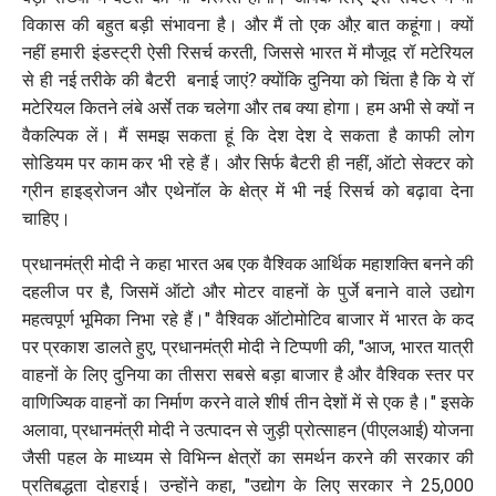
विकास की बहुत बड़ी संभावना है। और मैं तो एक औऱ बात कहूंगा। क्यों
नहीं हमारी इंडस्ट्री ऐसी रिसर्च करती, जिससे भारत में मौजूद रॉ मटेरियल
से ही नई तरीके की बैटरी बनाई जाएं? क्योंकि दुनिया को चिंता है कि ये रॉ
मटेरियल कितने लंबे अर्से तक चलेगा और तब क्या होगा। हम अभी से क्यों न
वैकल्पिक लें। मैं समझ सकता हूं कि देश देश दे सकता है काफी लोग
सोडियम पर काम कर भी रहे हैं। और सिर्फ बैटरी ही नहीं, ऑटो सेक्टर को
ग्रीन हाइड्रोजन और एथेनॉल के क्षेत्र में भी नई रिसर्च को बढ़ावा देना
चाहिए।
प्रधानमंत्री मोदी ने कहा भारत अब एक वैश्विक आर्थिक महाशक्ति बनने की
दहलीज पर है, जिसमें ऑटो और मोटर वाहनों के पुर्जे बनाने वाले उद्योग
महत्वपूर्ण भूमिका निभा रहे हैं।" वैश्विक ऑटोमोटिव बाजार में भारत के कद
पर प्रकाश डालते हुए, प्रधानमंत्री मोदी ने टिप्पणी की, "आज, भारत यात्री
वाहनों के लिए दुनिया का तीसरा सबसे बड़ा बाजार है और वैश्विक स्तर पर
वाणिज्यिक वाहनों का निर्माण करने वाले शीर्ष तीन देशों में से एक है।" इसके
अलावा, प्रधानमंत्री मोदी ने उत्पादन से जुड़ी प्रोत्साहन (पीएलआई) योजना
जैसी पहल के माध्यम से विभिन्न क्षेत्रों का समर्थन करने की सरकार की
प्रतिबद्धता दोहराई। उन्होंने कहा, "उद्योग के लिए सरकार ने 25,000