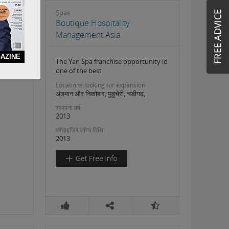
Spas
Boutique Hospitality
Management Asia
AZINE
The Yan Spa franchise opportunity id
one of the best
Locations looking for expansion
अंडमान और निकोबार, पुडुचेरी, चंडीगढ़,
स्थापना वर्ष
2013
फ़्रैंचाइजिंग लॉन्च तिथि
2013