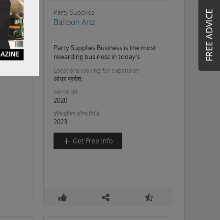
Party Supplies
Balloon Artz
Party Supplies Business is the most
AZINE
rewarding business in today's
Locations looking for expansion
आंध्र प्रदेश,
स्थापना वर्ष
2020
फ़्रैंचाइजिंग लॉन्च तिथि
2023