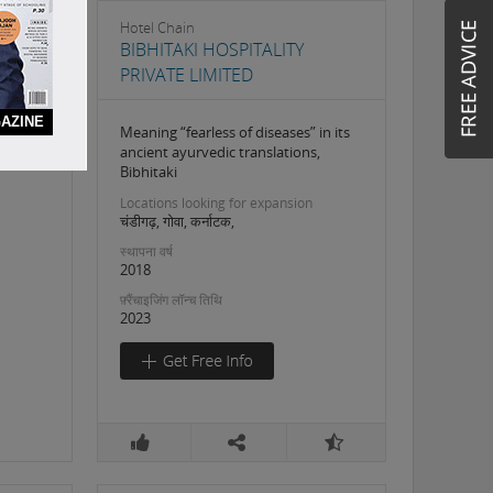
Hotel Chain
BIBHITAKI HOSPITALITY
PRIVATE LIMITED
AZINE
Meaning “fearless of diseases” in its
ancient ayurvedic translations,
Bibhitaki
Locations looking for expansion
चंडीगढ़, गोवा, कर्नाटक,
स्थापना वर्ष
2018
फ़्रैंचाइजिंग लॉन्च तिथि
2023