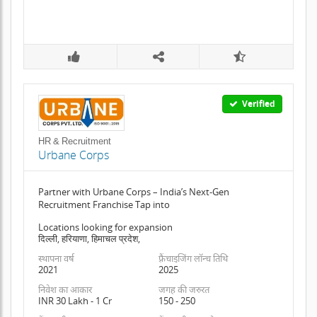
Verified
HR & Recruitment
Urbane Corps
Partner with Urbane Corps – India’s Next-Gen
Recruitment Franchise Tap into
Locations looking for expansion
दिल्ली, हरियाणा, हिमाचल प्रदेश,
स्थापना वर्ष
फ़्रैंचाइजिंग लॉन्च तिथि
2021
2025
निवेश का आकार
जगह की जरुरत
INR 30 Lakh - 1 Cr
150 - 250