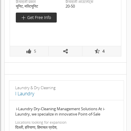
फ़्रैंचाइजी प्रकार
फ़्रैंचाइजी आउटलेट्स
यूनिट, मल्टियूनिट
20-50
5
4
Laundry & Dry Cleaning
I Laundry
i-Laundry Dry-Cleaning Management Solutions At i-
Laundry, we specialize in innovative Point-of-Sale
Locations looking for expansion
दिल्ली, हरियाणा, हिमाचल प्रदेश,