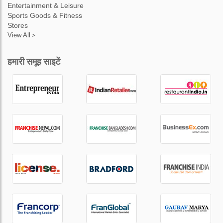
Entertainment & Leisure
Sports Goods & Fitness
Stores
View All >
हमारी समूह साइटें