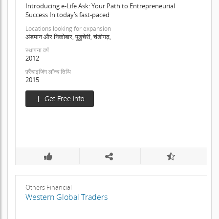
Introducing e-Life Ask: Your Path to Entrepreneurial
Success In today’s fast-paced
Locations looking for expansion
अंडमान और निकोबार, पुडुचेरी, चंडीगढ़,
स्थापना वर्ष
2012
फ़्रैंचाइजिंग लॉन्च तिथि
2015
Others Financial
Western Global Traders