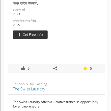
आंध्र प्रदेश, तेलंगाना,
स्थापना वर्ष
2023
फ़्रैंचाइजिंग लॉन्च तिथि
2025
5
5
Laundry & Dry Cleaning
The Swiss Laundry
The Swiss Laundry offers a lucrative franchise opportunity
for entrepreneurs