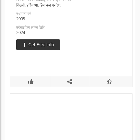
दिल्ली, हरियाणा, हिमाचल प्रदेश,
स्थापना वर्ष
2005
फ़्रैंचाइजिंग लॉन्च तिथि
2024