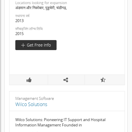
Locations looking for expansion
अंडमान और निकोबार, पुडुचेरी, चंडीगढ़,
स्थापना वर्ष
2013
फ़्रैंचाइजिंग लॉन्च तिथि
2015
Management Software
Wilco Solutions
Wilco Solutions: Pioneering IT Support and Hospital
Information Management Founded in