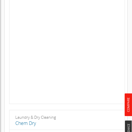
Laundry & Dry Cleaning
Chem Dry