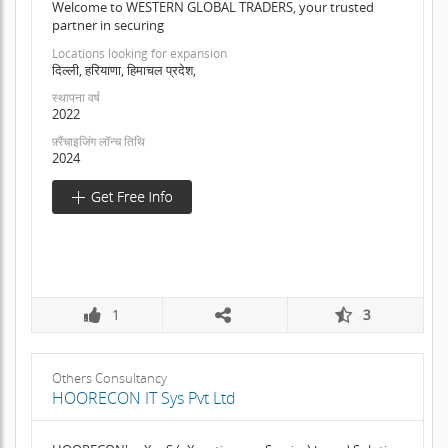
Welcome to WESTERN GLOBAL TRADERS, your trusted
partner in securing
Locations looking for expansion
दिल्ली, हरियाणा, हिमाचल प्रदेश,
स्थापना वर्ष
2022
फ़्रैंचाइजिंग लॉन्च तिथि
2024
1
3
Others Consultancy
HOORECON IT Sys Pvt Ltd