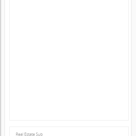
Real Estate Sub