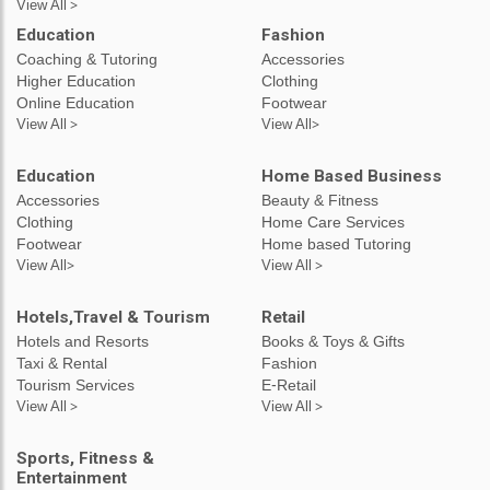
View All >
Education
Fashion
Coaching & Tutoring
Accessories
Higher Education
Clothing
Online Education
Footwear
View All >
View All>
Education
Home Based Business
Accessories
Beauty & Fitness
Clothing
Home Care Services
Footwear
Home based Tutoring
View All>
View All >
Hotels,Travel & Tourism
Retail
Hotels and Resorts
Books & Toys & Gifts
Taxi & Rental
Fashion
Tourism Services
E-Retail
View All >
View All >
Sports, Fitness &
Entertainment