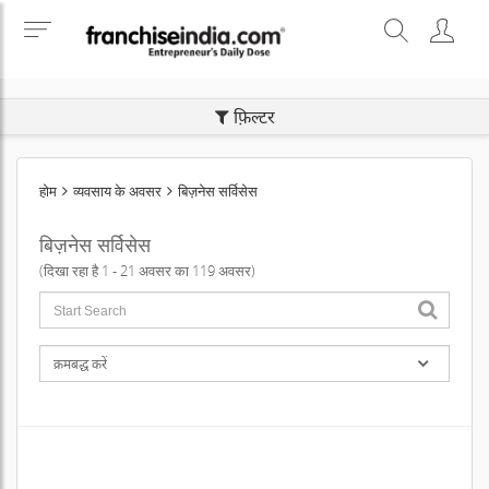
SEARCH BUSINESS OPPORTUNITIES
फ़िल्टर
होम
व्यवसाय के अवसर
बिज़नेस सर्विसेस
बिज़नेस सर्विसेस
(दिखा रहा है 1 - 21 अवसर का 119 अवसर)