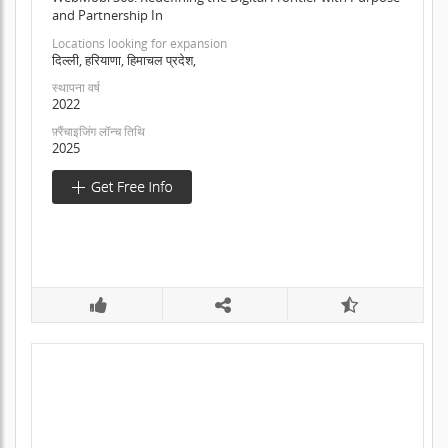
and Partnership In
Locations looking for expansion
दिल्ली, हरियाणा, हिमाचल प्रदेश,
स्थापना वर्ष
2022
फ़्रैंचाइजिंग लॉन्च तिथि
2025