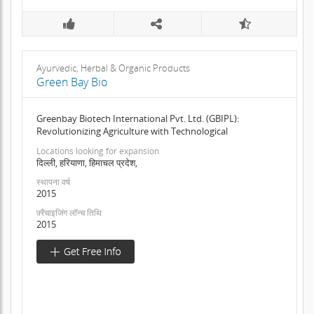
Ayurvedic, Herbal & Organic Products
Green Bay Bio
Greenbay Biotech International Pvt. Ltd. (GBIPL):
Revolutionizing Agriculture with Technological
Locations looking for expansion
दिल्ली, हरियाणा, हिमाचल प्रदेश,
स्थापना वर्ष
2015
फ़्रैंचाइजिंग लॉन्च तिथि
2015