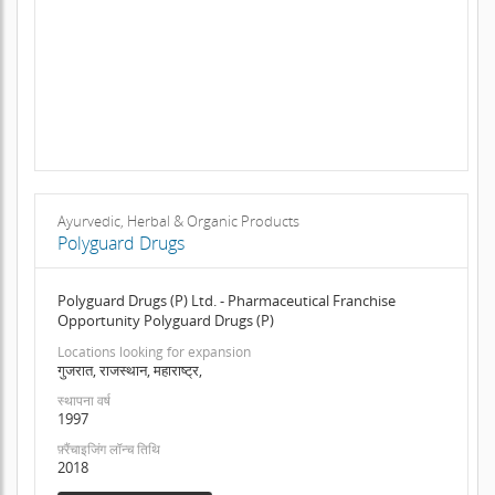
Ayurvedic, Herbal & Organic Products
Polyguard Drugs
Polyguard Drugs (P) Ltd. - Pharmaceutical Franchise
Opportunity Polyguard Drugs (P)
Locations looking for expansion
गुजरात, राजस्थान, महाराष्ट्र,
स्थापना वर्ष
1997
फ़्रैंचाइजिंग लॉन्च तिथि
2018