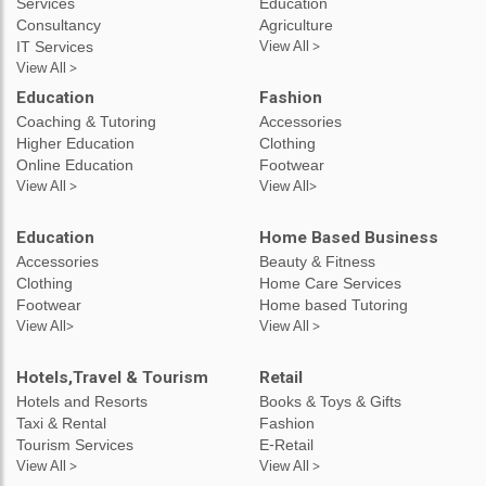
Services
Education
Consultancy
Agriculture
IT Services
View All >
View All >
Education
Fashion
Coaching & Tutoring
Accessories
Higher Education
Clothing
Online Education
Footwear
View All >
View All>
Education
Home Based Business
Accessories
Beauty & Fitness
Clothing
Home Care Services
Footwear
Home based Tutoring
View All>
View All >
Hotels,Travel & Tourism
Retail
Hotels and Resorts
Books & Toys & Gifts
Taxi & Rental
Fashion
Tourism Services
E-Retail
View All >
View All >