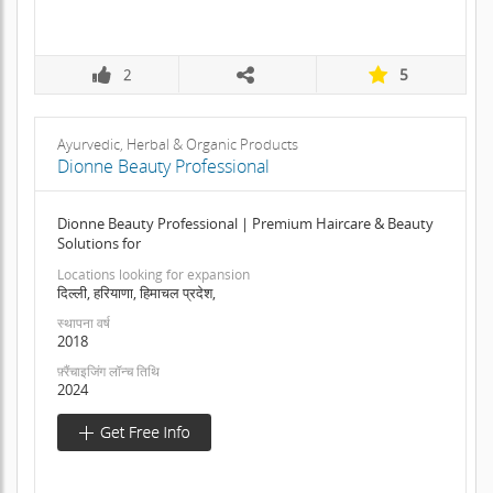
2
5
Ayurvedic, Herbal & Organic Products
Dionne Beauty Professional
Dionne Beauty Professional | Premium Haircare & Beauty
Solutions for
Locations looking for expansion
दिल्ली, हरियाणा, हिमाचल प्रदेश,
स्थापना वर्ष
2018
फ़्रैंचाइजिंग लॉन्च तिथि
2024