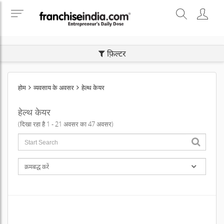
SEARCH BUSINESS OPPORTUNITIES
फ़िल्टर
होम
व्यवसाय के अवसर
हेल्थ केयर
हेल्थ केयर
(दिखा रहा है 1 - 21 अवसर का 47 अवसर)