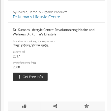
Ayurvedic, Herbal & Organic Products
Dr Kumar's Lifestyle Centre
Dr. Kumar’s Lifestyle Centre: Revolutionizing Health and
Wellness Dr. Kumar’s Lifestyle
Locations looking for expansion
दिल्ली, हरियाणा, हिमाचल प्रदेश,
स्थापना वर्ष
2017
फ़्रैंचाइजिंग लॉन्च तिथि
2000