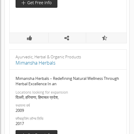
Ayurvedic, Herbal & Organic Products
Mimansha Herbals
Mimansha Herbals – Redefining Natural Wellness Through
Herbal Excellence In an
Locations looking for expansion
दिल्ली, हरियाणा, हिमाचल प्रदेश,
स्थापना वर्ष
2009
फ़्रैंचाइजिंग लॉन्च तिथि
2017