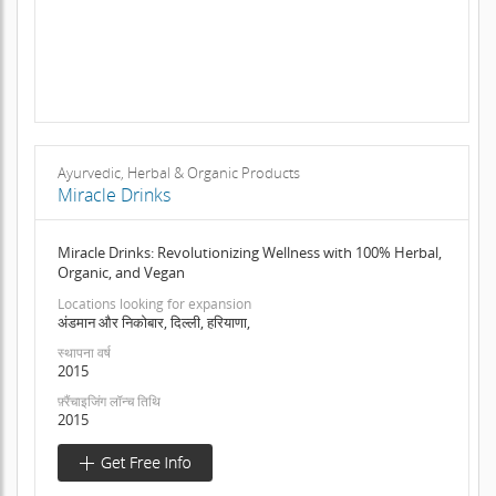
Ayurvedic, Herbal & Organic Products
Miracle Drinks
Miracle Drinks: Revolutionizing Wellness with 100% Herbal,
Organic, and Vegan
Locations looking for expansion
अंडमान और निकोबार, दिल्ली, हरियाणा,
स्थापना वर्ष
2015
फ़्रैंचाइजिंग लॉन्च तिथि
2015