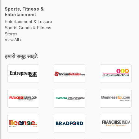
Sports, Fitness &
Entertainment
Entertainment & Leisure
Sports Goods & Fitness
Stores
View All >
हमारी समूह साइटें