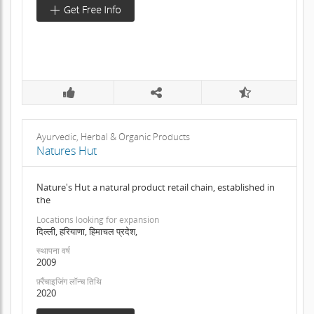
Ayurvedic, Herbal & Organic Products
Natures Hut
Nature's Hut a natural product retail chain, established in
the
Locations looking for expansion
दिल्ली, हरियाणा, हिमाचल प्रदेश,
स्थापना वर्ष
2009
फ़्रैंचाइजिंग लॉन्च तिथि
2020