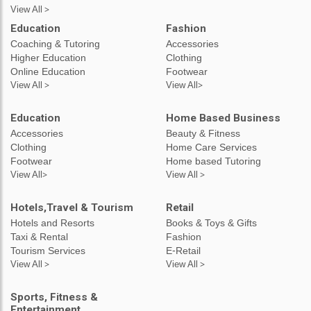
View All >
Education
Fashion
Coaching & Tutoring
Accessories
Higher Education
Clothing
Online Education
Footwear
View All >
View All>
Education
Home Based Business
Accessories
Beauty & Fitness
Clothing
Home Care Services
Footwear
Home based Tutoring
View All>
View All >
Hotels,Travel & Tourism
Retail
Hotels and Resorts
Books & Toys & Gifts
Taxi & Rental
Fashion
Tourism Services
E-Retail
View All >
View All >
Sports, Fitness &
Entertainment