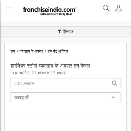
SEARCH BUSINESS OPPORTUNITIES
फ़िल्टर
होम
व्यवसाय के अवसर
होम एंड ऑफिस
हार्डवेयर स्टोर्स व्यवसाय के अवसर इन केरल
(दिखा रहा है 1 - 21 अवसर का 21 अवसर)