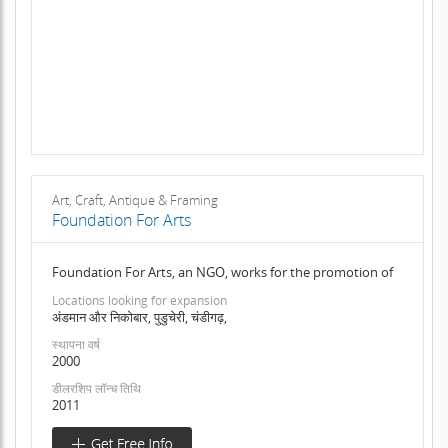
Art, Craft, Antique & Framing
Foundation For Arts
Foundation For Arts, an NGO, works for the promotion of
Locations looking for expansion
अंडमान और निकोबार, पुडुचेरी, चंडीगढ़,
स्थापना वर्ष
2000
डीलरशिप लॉन्च तिथि
2011