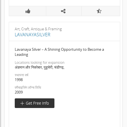
Art, Craft, Antique & Framing
LAVANAYASILVER
Lavanaya Silver – A Shining Opportunity to Become a
Leading
Locations looking for expansion
अंडमान और निकोबार, पुडुचेरी, चंडीगढ़,
स्थापना वर्ष
1998
फ़्रैंचाइजिंग लॉन्च तिथि
2009