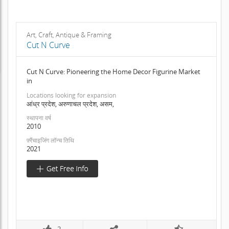
Art, Craft, Antique & Framing
Cut N Curve
Cut N Curve: Pioneering the Home Decor Figurine Market
in
Locations looking for expansion
आंध्र प्रदेश, अरुणाचल प्रदेश, असम,
स्थापना वर्ष
2010
फ़्रैंचाइजिंग लॉन्च तिथि
2021
2