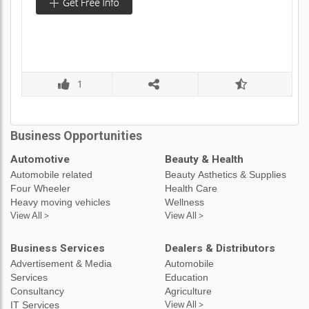
1
Business Opportunities
Automotive
Beauty & Health
Automobile related
Beauty Asthetics & Supplies
Four Wheeler
Health Care
Heavy moving vehicles
Wellness
View All >
View All >
Business Services
Dealers & Distributors
Advertisement & Media
Automobile
Services
Education
Consultancy
Agriculture
IT Services
View All >