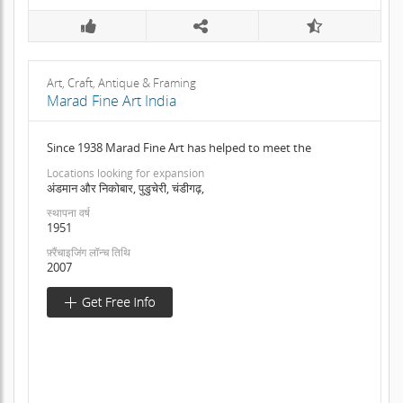
Art, Craft, Antique & Framing
Marad Fine Art India
Since 1938 Marad Fine Art has helped to meet the
Locations looking for expansion
अंडमान और निकोबार, पुडुचेरी, चंडीगढ़,
स्थापना वर्ष
1951
फ़्रैंचाइजिंग लॉन्च तिथि
2007