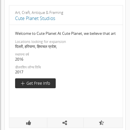
Art, Craft, Antique & Framing
Cute Planet Studios
Welcome to Cute Planet At Cute Planet, we believe that art
Locations looking for expansion
दिल्ली, हरियाणा, हिमाचल प्रदेश,
स्थापना वर्ष
2016
डीलरशिप लॉन्च तिथि
2017