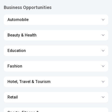
Business Opportunities
Automobile
Beauty & Health
Education
Fashion
Hotel, Travel & Tourism
Retail