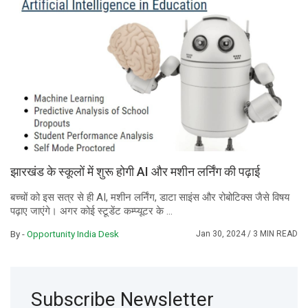
झारखंड के स्कूलों में शुरू होगी AI और मशीन लर्निंग की पढ़ाई
बच्चों को इस सत्र से ही AI, मशीन लर्निंग, डाटा साइंस और रोबोटिक्स जैसे विषय
पढ़ाए जाएंगे। अगर कोई स्टूडेंट कम्प्यूटर के ...
By -
Opportunity India Desk
Jan 30, 2024
/ 3 MIN READ
Subscribe Newsletter