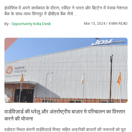
इंफोसिस में अपने कार्यकाल के दौरान, रवींद्र ने भारत और ब्रिटेन में पंजाब नेशनल
बैंक के साथ-साथ सिंगापुर में डीबीएस बैंक जैसे ...
By -
Opportunity India Desk
Mar 15, 2024
/ 4 MIN READ
वार्डविज़ार्ड की घरेलू और अंतर्राष्ट्रीय बाज़ार मे परिचालन का विस्तार
करने की योजना
वडोदरा स्थित कंपनी वार्डविज़ार्ड मिस्र सहित अफ्रीकी बाजारों की जरूरतों को पूरा