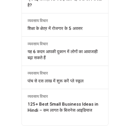
है?
व्यवसाय विचार
शिक्षा के क्षेत्र में रोजगार के 5 अवसर
व्यवसाय विचार
यह 6 कदम आपकी दुकान में लोगों का आवाजाही
बढ़ा सकते हैं
व्यवसाय विचार
पांच से दस लाख में शुरू करें प्ले स्कूल
व्यवसाय विचार
125+ Best Small Business Ideas in
Hindi – कम लागत के बिजनेस आइडियाज