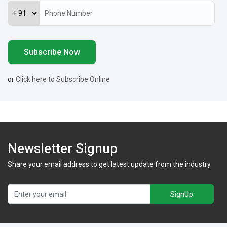
or
Click here to Subscribe Online
Newsletter Signup
Share your email address to get latest update from the industry
SignUp