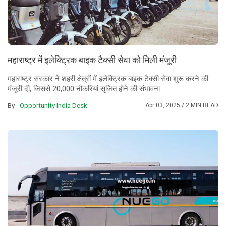
महाराष्ट्र में इलेक्ट्रिक बाइक टैक्सी सेवा को मिली मंजूरी
महाराष्ट्र सरकार ने शहरी क्षेत्रों में इलेक्ट्रिक बाइक टैक्सी सेवा शुरू करने की
मंजूरी दी, जिससे 20,000 नौकरियां सृजित होने की संभावना ...
By -
Opportunity India Desk
Apr 03, 2025
/ 2 MIN READ