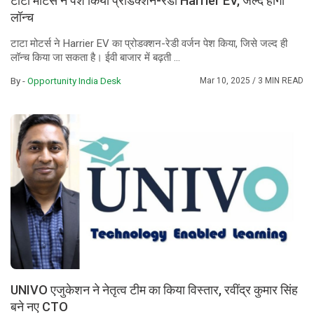
टाटा मोटर्स ने पेश किया प्रोडक्शन-रेडी Harrier EV, जल्द होगी
लॉन्च
टाटा मोटर्स ने Harrier EV का प्रोडक्शन-रेडी वर्जन पेश किया, जिसे जल्द ही
लॉन्च किया जा सकता है। ईवी बाजार में बढ़ती ...
By -
Opportunity India Desk
Mar 10, 2025
/ 3 MIN READ
UNIVO एजुकेशन ने नेतृत्व टीम का किया विस्तार, रवींद्र कुमार सिंह
बने नए CTO