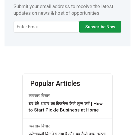
Submit your email address to receive the latest
updates on news & host of opportunities
Popular Articles
व्यवसाय विचार
घर बैठे अचार का बिजनेस कैसे शुरू करें | How
to Start Pickle Business at Home
व्यवसाय विचार
फ्रेंचाइजी बिज़नेस क्या है और यह कैसे काम करता