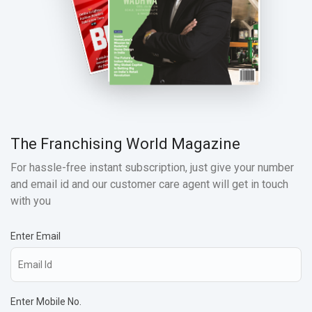
The Franchising World Magazine
For hassle-free instant subscription, just give your number
and email id and our customer care agent will get in touch
with you
Enter Email
Enter Mobile No.