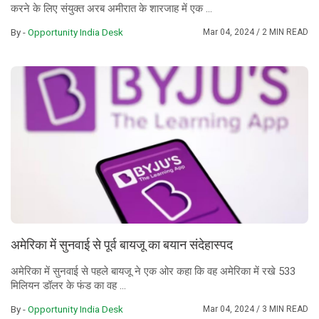
करने के लिए संयुक्त अरब अमीरात के शारजाह में एक ...
By -
Opportunity India Desk
Mar 04, 2024
/ 2 MIN READ
अमेरिका में सुनवाई से पूर्व बायजू का बयान संदेहास्पद
अमेरिका में सुनवाई से पहले बायजू ने एक ओर कहा कि वह अमेरिका में रखे 533
मिलियन डॉलर के फंड का वह ...
By -
Opportunity India Desk
Mar 04, 2024
/ 3 MIN READ