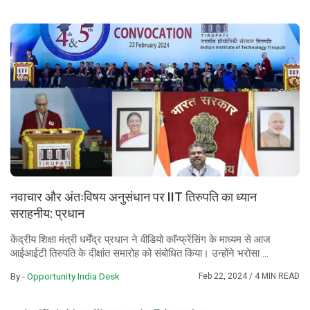
नवाचार और अंतःविषय अनुसंधान पर IIT तिरुपति का ध्यान
सराहनीय: प्रधान
केंद्रीय शिक्षा मंत्री धर्मेंद्र प्रधान ने वीडियो काॅन्फ्रेंसिंग के माध्यम से आज
आईआईटी तिरुपति के दीक्षांत समारोह को संबोधित किया। उन्होंने भरोसा ...
By -
Opportunity India Desk
Feb 22, 2024
/ 4 MIN READ