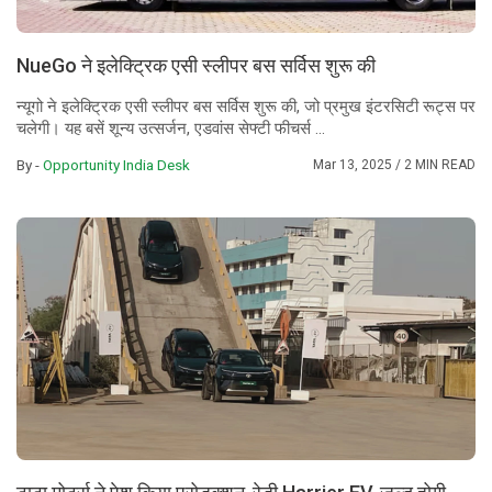
NueGo ने इलेक्ट्रिक एसी स्लीपर बस सर्विस शुरू की
न्यूगो ने इलेक्ट्रिक एसी स्लीपर बस सर्विस शुरू की, जो प्रमुख इंटरसिटी रूट्स पर
चलेगी। यह बसें शून्य उत्सर्जन, एडवांस सेफ्टी फीचर्स ...
By -
Opportunity India Desk
Mar 13, 2025
/ 2 MIN READ