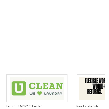
LAUNDRY & DRY CLEANING
Real Estate Sub